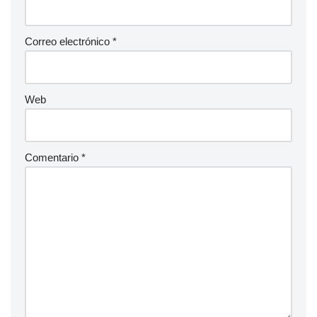
Correo electrónico
*
Web
Comentario
*