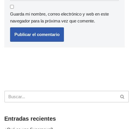
Guarda mi nombre, correo electrónico y web en este
navegador para la próxima vez que comente.
Entradas recientes