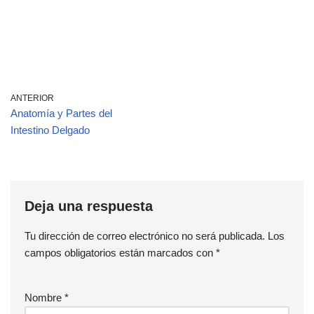
ANTERIOR
Anatomía y Partes del
Intestino Delgado
Deja una respuesta
Tu dirección de correo electrónico no será publicada.
Los
campos obligatorios están marcados con
*
Nombre
*