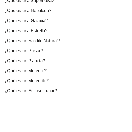
¿Qué es una Supernova?
¿Qué es una Nebulosa?
¿Qué es una Galaxia?
¿Qué es una Estrella?
¿Qué es un Satélite Natural?
¿Qué es un Púlsar?
¿Qué es un Planeta?
¿Qué es un Meteoro?
¿Qué es un Meteorito?
¿Qué es un Eclipse Lunar?