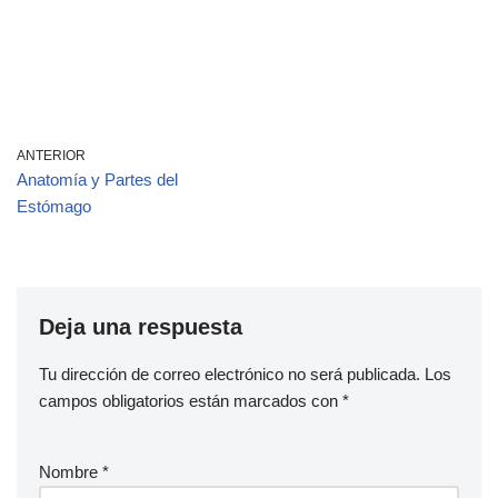
ANTERIOR
Anatomía y Partes del
Estómago
Deja una respuesta
Tu dirección de correo electrónico no será publicada.
Los
campos obligatorios están marcados con
*
Nombre
*