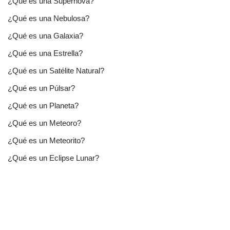
¿Qué es una Supernova?
¿Qué es una Nebulosa?
¿Qué es una Galaxia?
¿Qué es una Estrella?
¿Qué es un Satélite Natural?
¿Qué es un Púlsar?
¿Qué es un Planeta?
¿Qué es un Meteoro?
¿Qué es un Meteorito?
¿Qué es un Eclipse Lunar?