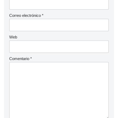
Correo electrónico
*
Web
Comentario
*