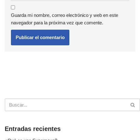
Guarda mi nombre, correo electrónico y web en este
navegador para la próxima vez que comente.
Entradas recientes