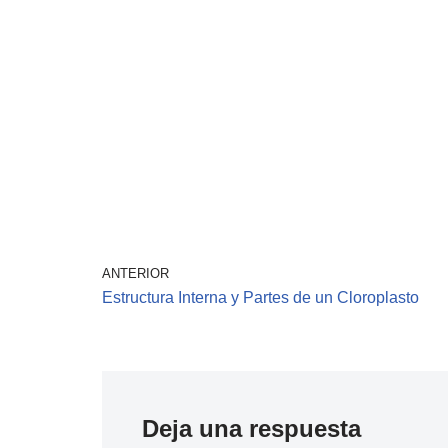
ANTERIOR
Estructura Interna y Partes de un Cloroplasto
Deja una respuesta