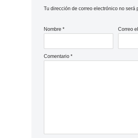
Tu dirección de correo electrónico no será 
Nombre
*
Correo e
Comentario
*