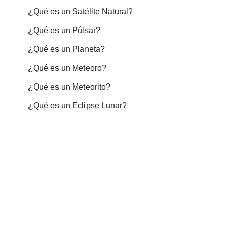
¿Qué es un Satélite Natural?
¿Qué es un Púlsar?
¿Qué es un Planeta?
¿Qué es un Meteoro?
¿Qué es un Meteorito?
¿Qué es un Eclipse Lunar?