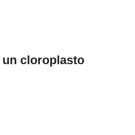
 un cloroplasto