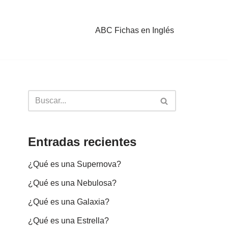
ABC Fichas en Inglés
Entradas recientes
¿Qué es una Supernova?
¿Qué es una Nebulosa?
¿Qué es una Galaxia?
¿Qué es una Estrella?