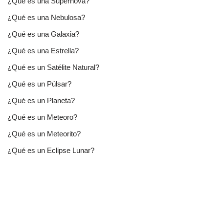
¿Qué es una Supernova?
¿Qué es una Nebulosa?
¿Qué es una Galaxia?
¿Qué es una Estrella?
¿Qué es un Satélite Natural?
¿Qué es un Púlsar?
¿Qué es un Planeta?
¿Qué es un Meteoro?
¿Qué es un Meteorito?
¿Qué es un Eclipse Lunar?