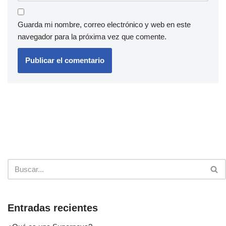
Guarda mi nombre, correo electrónico y web en este
navegador para la próxima vez que comente.
Entradas recientes