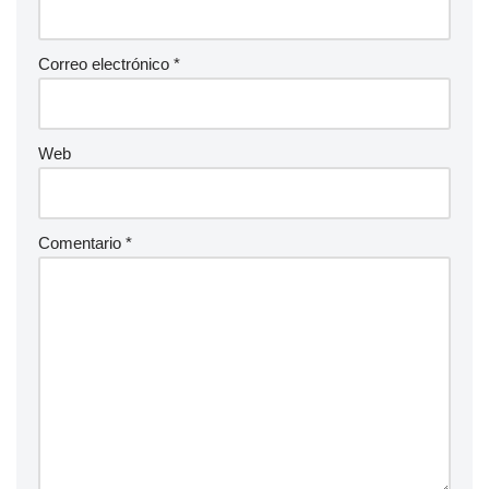
Correo electrónico
*
Web
Comentario
*