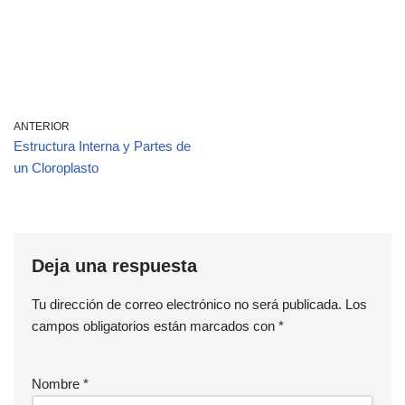
ANTERIOR
Estructura Interna y Partes de
un Cloroplasto
Deja una respuesta
Tu dirección de correo electrónico no será publicada.
Los
campos obligatorios están marcados con
*
Nombre
*