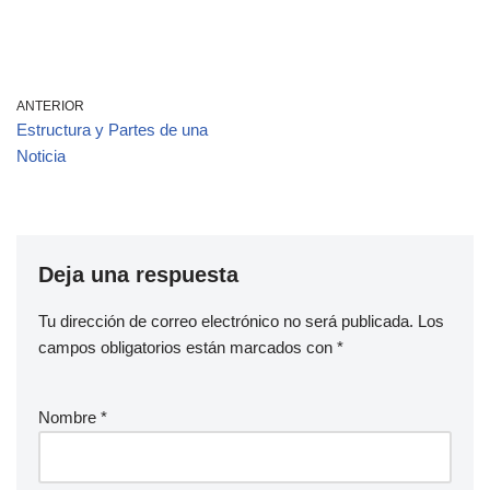
ANTERIOR
Estructura y Partes de una
Noticia
Deja una respuesta
Tu dirección de correo electrónico no será publicada.
Los
campos obligatorios están marcados con
*
Nombre
*