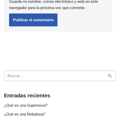
Guarda mi nombre, correo electrónico y web en este
navegador para la próxima vez que comente.
Entradas recientes
¿Qué es una Supernova?
¿Qué es una Nebulosa?