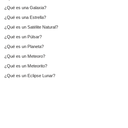
¿Qué es una Galaxia?
¿Qué es una Estrella?
¿Qué es un Satélite Natural?
¿Qué es un Púlsar?
¿Qué es un Planeta?
¿Qué es un Meteoro?
¿Qué es un Meteorito?
¿Qué es un Eclipse Lunar?