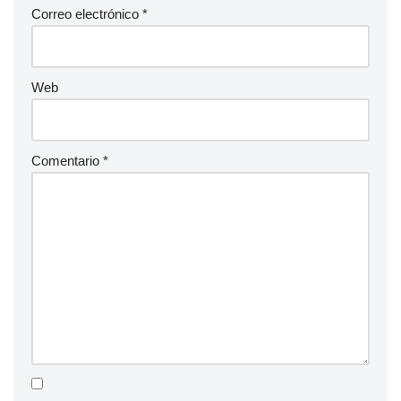
Correo electrónico
*
Web
Comentario
*