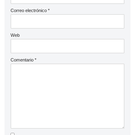
Correo electrónico
*
Web
Comentario
*