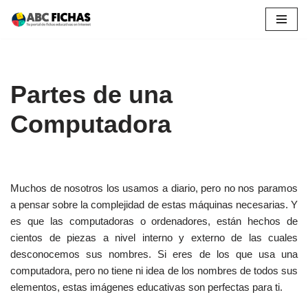
Saltar
al
contenido
Partes de una
Computadora
Muchos de nosotros los usamos a diario, pero no nos paramos
a pensar sobre la complejidad de estas máquinas necesarias. Y
es que las computadoras o ordenadores, están hechos de
cientos de piezas a nivel interno y externo de las cuales
desconocemos sus nombres. Si eres de los que usa una
computadora, pero no tiene ni idea de los nombres de todos sus
elementos, estas imágenes educativas son perfectas para ti.