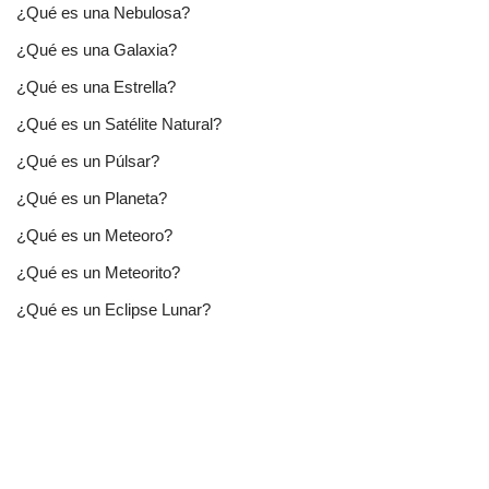
¿Qué es una Nebulosa?
¿Qué es una Galaxia?
¿Qué es una Estrella?
¿Qué es un Satélite Natural?
¿Qué es un Púlsar?
¿Qué es un Planeta?
¿Qué es un Meteoro?
¿Qué es un Meteorito?
¿Qué es un Eclipse Lunar?