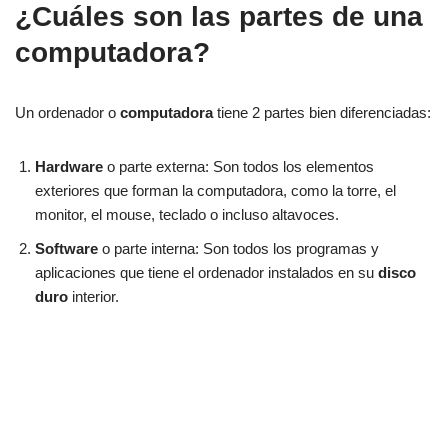
¿Cuáles son las partes de una
computadora?
Un ordenador o
computadora
tiene 2 partes bien diferenciadas:
Hardware
o parte externa: Son todos los elementos
exteriores que forman la computadora, como la torre, el
monitor, el mouse, teclado o incluso altavoces.
Software
o parte interna: Son todos los programas y
aplicaciones que tiene el ordenador instalados en su
disco
duro
interior.