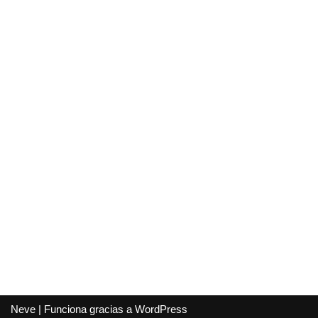
Neve
| Funciona gracias a
WordPress