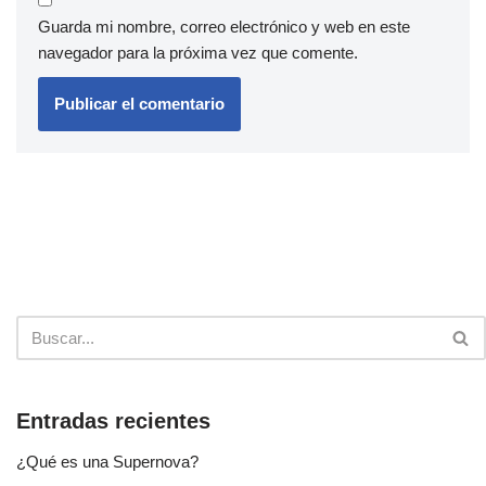
Guarda mi nombre, correo electrónico y web en este
navegador para la próxima vez que comente.
Entradas recientes
¿Qué es una Supernova?