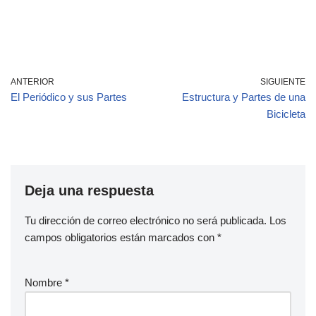
ANTERIOR
SIGUIENTE
El Periódico y sus Partes
Estructura y Partes de una
Bicicleta
Deja una respuesta
Tu dirección de correo electrónico no será publicada.
Los
campos obligatorios están marcados con
*
Nombre
*