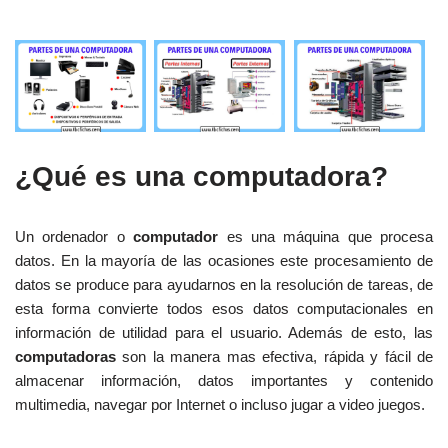
¿Qué es una computadora?
Un ordenador o
computador
es una máquina que procesa
datos. En la mayoría de las ocasiones este procesamiento de
datos se produce para ayudarnos en la resolución de tareas, de
esta forma convierte todos esos datos computacionales en
información de utilidad para el usuario. Además de esto, las
computadoras
son la manera mas efectiva, rápida y fácil de
almacenar información, datos importantes y contenido
multimedia, navegar por Internet o incluso jugar a video juegos.