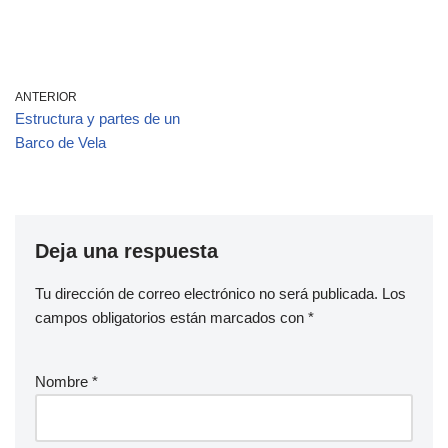
ANTERIOR
Estructura y partes de un
Barco de Vela
Deja una respuesta
Tu dirección de correo electrónico no será publicada.
Los
campos obligatorios están marcados con
*
Nombre
*