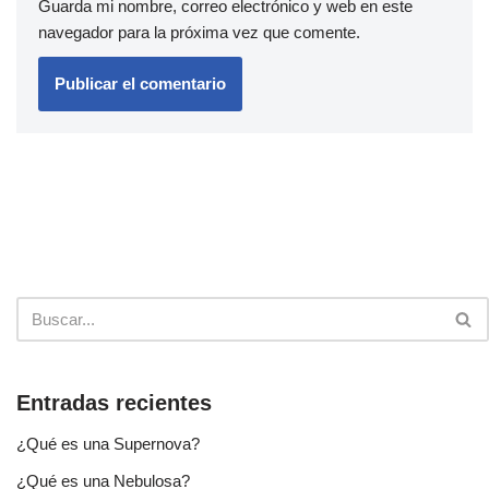
Guarda mi nombre, correo electrónico y web en este
navegador para la próxima vez que comente.
Entradas recientes
¿Qué es una Supernova?
¿Qué es una Nebulosa?