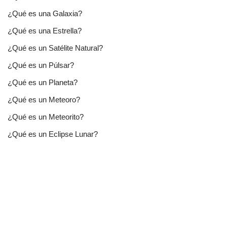
¿Qué es una Galaxia?
¿Qué es una Estrella?
¿Qué es un Satélite Natural?
¿Qué es un Púlsar?
¿Qué es un Planeta?
¿Qué es un Meteoro?
¿Qué es un Meteorito?
¿Qué es un Eclipse Lunar?