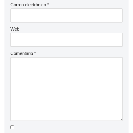
Correo electrónico
*
Web
Comentario
*