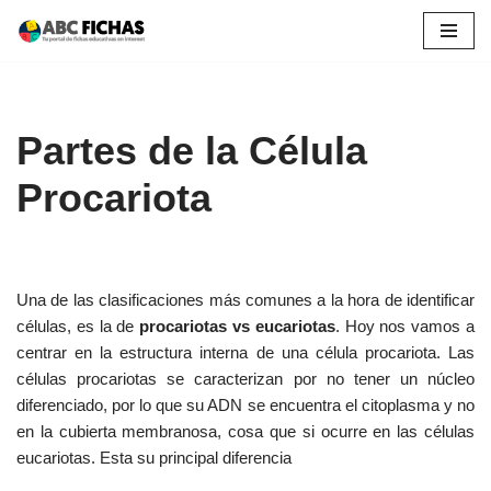
Saltar
al
contenido
Partes de la Célula
Procariota
Una de las clasificaciones más comunes a la hora de identificar
células, es la de
procariotas vs eucariotas
. Hoy nos vamos a
centrar en la estructura interna de una célula procariota. Las
células procariotas se caracterizan por no tener un núcleo
diferenciado, por lo que su ADN se encuentra el citoplasma y no
en la cubierta membranosa, cosa que si ocurre en las células
eucariotas. Esta su principal diferencia