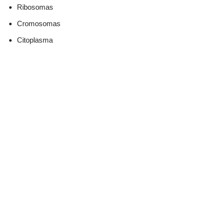
Ribosomas
Cromosomas
Citoplasma