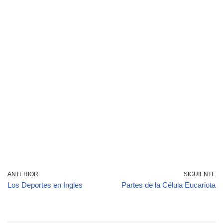
ANTERIOR
SIGUIENTE
Los Deportes en Ingles
Partes de la Célula Eucariota