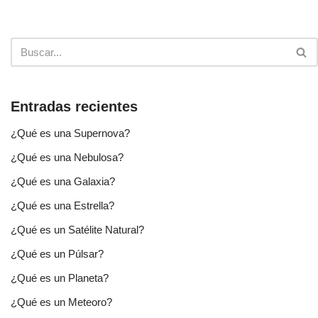
Entradas recientes
¿Qué es una Supernova?
¿Qué es una Nebulosa?
¿Qué es una Galaxia?
¿Qué es una Estrella?
¿Qué es un Satélite Natural?
¿Qué es un Púlsar?
¿Qué es un Planeta?
¿Qué es un Meteoro?