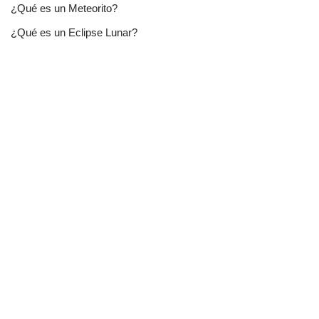
¿Qué es un Meteorito?
¿Qué es un Eclipse Lunar?