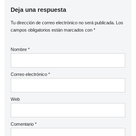
Deja una respuesta
Tu dirección de correo electrónico no será publicada.
Los
campos obligatorios están marcados con
*
Nombre
*
Correo electrónico
*
Web
Comentario
*