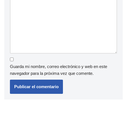
Guarda mi nombre, correo electrónico y web en este
navegador para la próxima vez que comente.