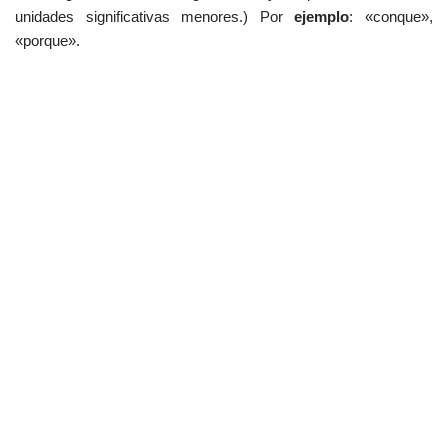
unidades significativas menores.) Por
ejemplo
: «conque»,
«porque».