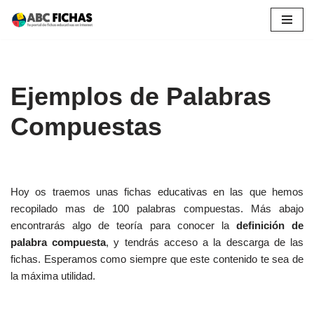
Saltar
al
contenido
Ejemplos de Palabras
Compuestas
Hoy os traemos unas fichas educativas en las que hemos
recopilado mas de 100 palabras compuestas. Más abajo
encontrarás algo de teoría para conocer la
definición de
palabra compuesta
, y tendrás acceso a la descarga de las
fichas. Esperamos como siempre que este contenido te sea de
la máxima utilidad.