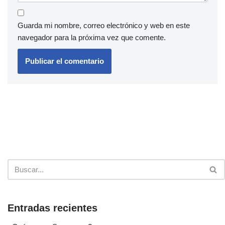
Guarda mi nombre, correo electrónico y web en este
navegador para la próxima vez que comente.
Entradas recientes