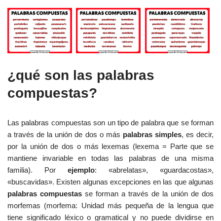
¿qué son las palabras
compuestas?
Las palabras compuestas son un tipo de palabra que se forman
a través de la unión de dos o más
palabras simples
, es decir,
por la unión de dos o más lexemas (lexema = Parte que se
mantiene invariable en todas las palabras de una misma
familia). Por
ejemplo
: «abrelatas», «guardacostas»,
«buscavidas». Existen algunas excepciones en las que algunas
palabras compuestas
se forman a través de la unión de dos
morfemas (morfema: Unidad más pequeña de la lengua que
tiene significado léxico o gramatical y no puede dividirse en