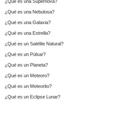
¿Qué es una Supernova?
¿Qué es una Nebulosa?
¿Qué es una Galaxia?
¿Qué es una Estrella?
¿Qué es un Satélite Natural?
¿Qué es un Púlsar?
¿Qué es un Planeta?
¿Qué es un Meteoro?
¿Qué es un Meteorito?
¿Qué es un Eclipse Lunar?