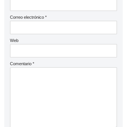
Correo electrónico
*
Web
Comentario
*