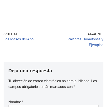
ANTERIOR
SIGUIENTE
Los Meses del Año
Palabras Homófonas y
Ejemplos
Deja una respuesta
Tu dirección de correo electrónico no será publicada.
Los
campos obligatorios están marcados con
*
Nombre
*