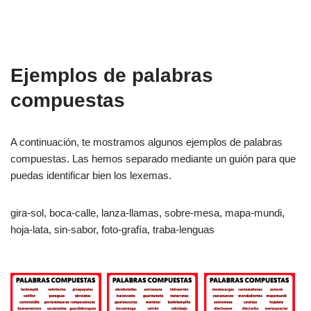
Ejemplos de palabras
compuestas
A continuación, te mostramos algunos ejemplos de palabras
compuestas. Las hemos separado mediante un guión para que
puedas identificar bien los lexemas.
gira-sol, boca-calle, lanza-llamas, sobre-mesa, mapa-mundi,
hoja-lata, sin-sabor, foto-grafía, traba-lenguas