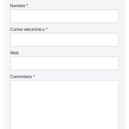
Nombre
*
Correo electrónico
*
Web
Comentario
*