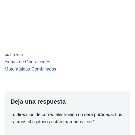
ANTERIOR
Fichas de Operaciones
Matemáticas Combinadas
Deja una respuesta
Tu dirección de correo electrónico no será publicada.
Los
campos obligatorios están marcados con
*