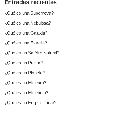
Entradas recientes
¿Qué es una Supernova?
¿Qué es una Nebulosa?
¿Qué es una Galaxia?
¿Qué es una Estrella?
¿Qué es un Satélite Natural?
¿Qué es un Púlsar?
¿Qué es un Planeta?
¿Qué es un Meteoro?
¿Qué es un Meteorito?
¿Qué es un Eclipse Lunar?