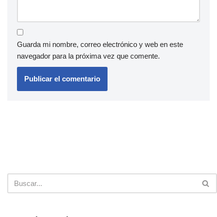
Guarda mi nombre, correo electrónico y web en este
navegador para la próxima vez que comente.