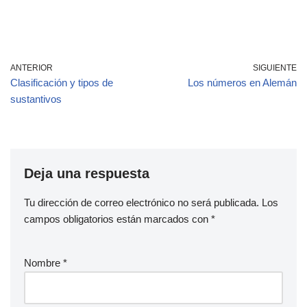
ANTERIOR
SIGUIENTE
Clasificación y tipos de
Los números en Alemán
sustantivos
Deja una respuesta
Tu dirección de correo electrónico no será publicada.
Los
campos obligatorios están marcados con
*
Nombre
*