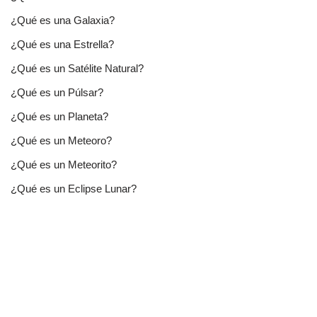
¿Qué es una Galaxia?
¿Qué es una Estrella?
¿Qué es un Satélite Natural?
¿Qué es un Púlsar?
¿Qué es un Planeta?
¿Qué es un Meteoro?
¿Qué es un Meteorito?
¿Qué es un Eclipse Lunar?