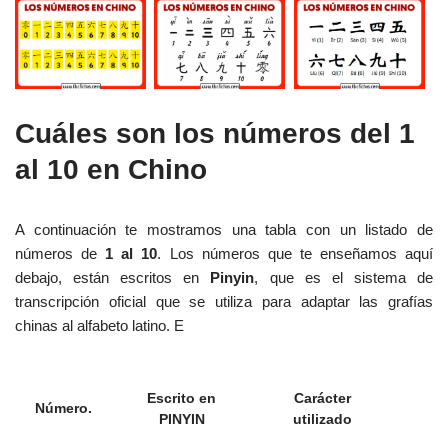
Cuáles son los números del 1
al 10 en Chino
A continuación te mostramos una tabla con un listado de
números de
1 al 10
. Los números que te enseñamos aquí
debajo, están escritos en
Pinyin
, que es el sistema de
transcripción oficial que se utiliza para adaptar las grafías
chinas al alfabeto latino. E
Escrito en
Carácter
Número.
PINYIN
utilizado