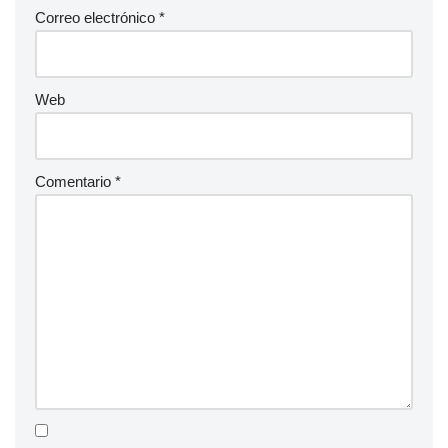
Correo electrónico
*
Web
Comentario
*