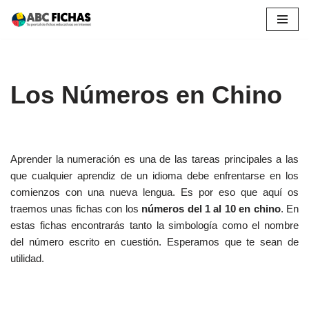
Saltar
al
contenido
Los Números en Chino
Aprender la numeración es una de las tareas principales a las
que cualquier aprendiz de un idioma debe enfrentarse en los
comienzos con una nueva lengua. Es por eso que aquí os
traemos unas fichas con los
números del 1 al 10 en chino
. En
estas fichas encontrarás tanto la simbología como el nombre
del número escrito en cuestión. Esperamos que te sean de
utilidad.