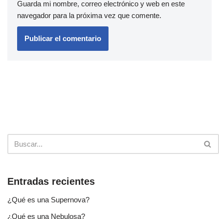
Guarda mi nombre, correo electrónico y web en este
navegador para la próxima vez que comente.
Entradas recientes
¿Qué es una Supernova?
¿Qué es una Nebulosa?