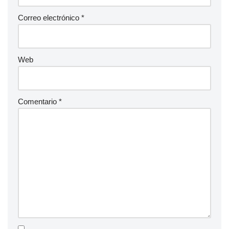
Correo electrónico
*
Web
Comentario
*