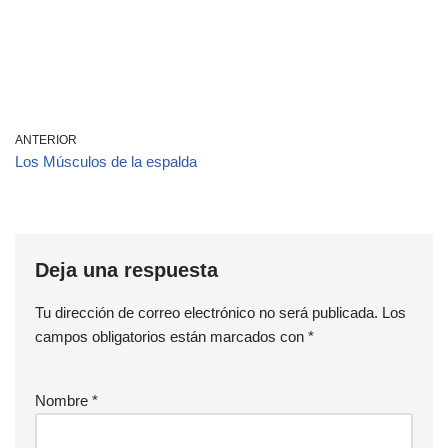
ANTERIOR
Los Músculos de la espalda
Deja una respuesta
Tu dirección de correo electrónico no será publicada.
Los
campos obligatorios están marcados con
*
Nombre
*