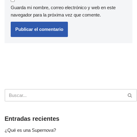
Guarda mi nombre, correo electrónico y web en este
navegador para la próxima vez que comente.
Entradas recientes
¿Qué es una Supernova?