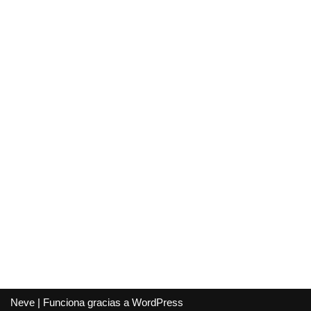
Neve
| Funciona gracias a
WordPress