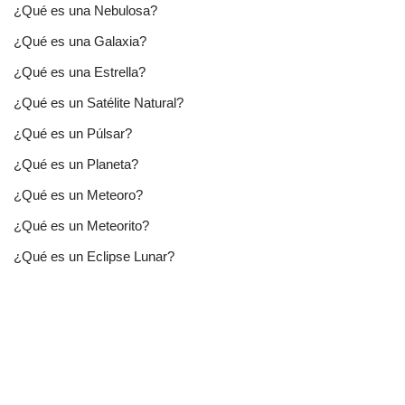
¿Qué es una Nebulosa?
¿Qué es una Galaxia?
¿Qué es una Estrella?
¿Qué es un Satélite Natural?
¿Qué es un Púlsar?
¿Qué es un Planeta?
¿Qué es un Meteoro?
¿Qué es un Meteorito?
¿Qué es un Eclipse Lunar?