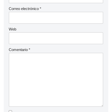
Correo electrónico
*
Web
Comentario
*