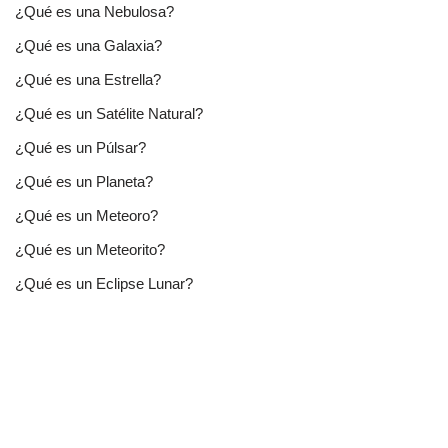
¿Qué es una Nebulosa?
¿Qué es una Galaxia?
¿Qué es una Estrella?
¿Qué es un Satélite Natural?
¿Qué es un Púlsar?
¿Qué es un Planeta?
¿Qué es un Meteoro?
¿Qué es un Meteorito?
¿Qué es un Eclipse Lunar?