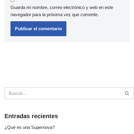
Guarda mi nombre, correo electrónico y web en este
navegador para la próxima vez que comente.
Entradas recientes
¿Qué es una Supernova?