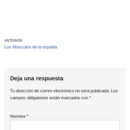
ANTERIOR
Los Músculos de la espalda
Deja una respuesta
Tu dirección de correo electrónico no será publicada.
Los
campos obligatorios están marcados con
*
Nombre
*