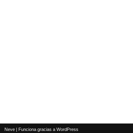
Neve
| Funciona gracias a
WordPress