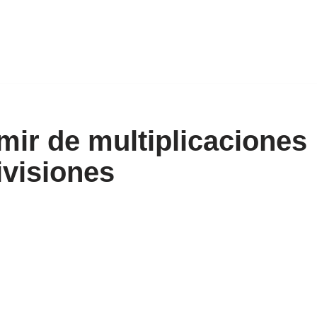
mir de multiplicaciones
ivisiones