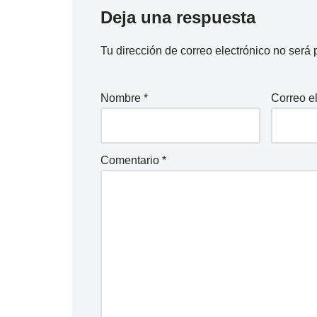
Deja una respuesta
Tu dirección de correo electrónico no será 
Nombre
*
Correo e
Comentario
*