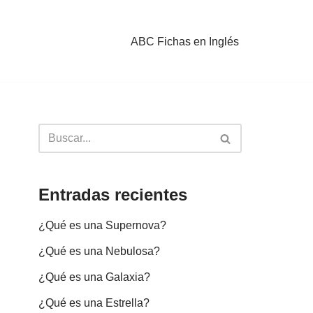
ABC Fichas en Inglés
Entradas recientes
¿Qué es una Supernova?
¿Qué es una Nebulosa?
¿Qué es una Galaxia?
¿Qué es una Estrella?