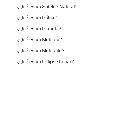
¿Qué es un Satélite Natural?
¿Qué es un Púlsar?
¿Qué es un Planeta?
¿Qué es un Meteoro?
¿Qué es un Meteorito?
¿Qué es un Eclipse Lunar?