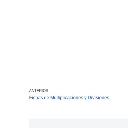
ANTERIOR
Fichas de Multiplicaciones y Divisiones