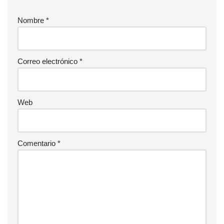
Nombre
*
Correo electrónico
*
Web
Comentario
*