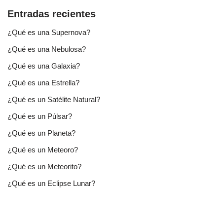
Entradas recientes
¿Qué es una Supernova?
¿Qué es una Nebulosa?
¿Qué es una Galaxia?
¿Qué es una Estrella?
¿Qué es un Satélite Natural?
¿Qué es un Púlsar?
¿Qué es un Planeta?
¿Qué es un Meteoro?
¿Qué es un Meteorito?
¿Qué es un Eclipse Lunar?