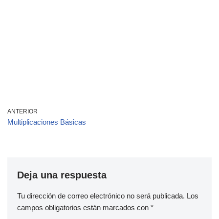
ANTERIOR
Multiplicaciones Básicas
Deja una respuesta
Tu dirección de correo electrónico no será publicada.
Los
campos obligatorios están marcados con
*