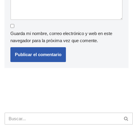
Guarda mi nombre, correo electrónico y web en este
navegador para la próxima vez que comente.