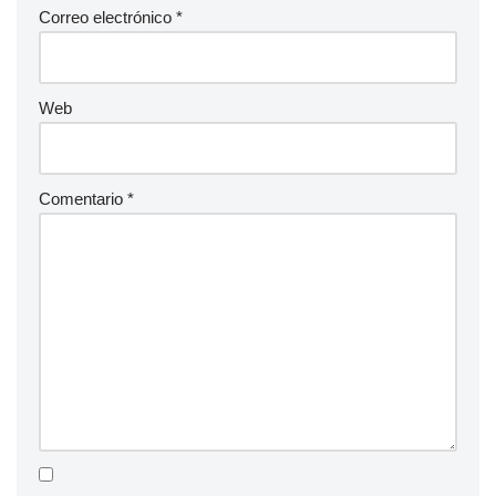
Correo electrónico
*
Web
Comentario
*