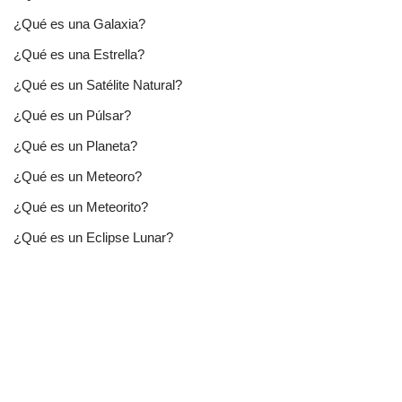
¿Qué es una Galaxia?
¿Qué es una Estrella?
¿Qué es un Satélite Natural?
¿Qué es un Púlsar?
¿Qué es un Planeta?
¿Qué es un Meteoro?
¿Qué es un Meteorito?
¿Qué es un Eclipse Lunar?