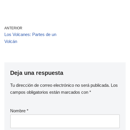
ANTERIOR
Los Volcanes: Partes de un
Volcán
Deja una respuesta
Tu dirección de correo electrónico no será publicada.
Los
campos obligatorios están marcados con
*
Nombre
*