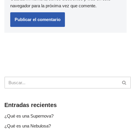
navegador para la próxima vez que comente.
Entradas recientes
¿Qué es una Supernova?
¿Qué es una Nebulosa?