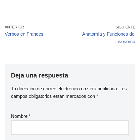
ANTERIOR
SIGUIENTE
Verbos en Frances
Anatomía y Funciones del
Lisosoma
Deja una respuesta
Tu dirección de correo electrónico no será publicada.
Los
campos obligatorios están marcados con
*
Nombre
*