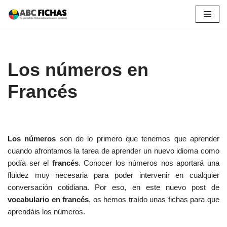
Saltar
al
contenido
Los números en
Francés
Los números
son de lo primero que tenemos que aprender
cuando afrontamos la tarea de aprender un nuevo idioma como
podía ser el
francés
. Conocer los números nos aportará una
fluidez muy necesaria para poder intervenir en cualquier
conversación cotidiana. Por eso, en este nuevo post de
vocabulario en francés
, os hemos traído unas fichas para que
aprendáis los números.