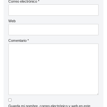
Correo electrónico
*
Web
Comentario
*
Guarda mi nombre, correo electrónico y web en este