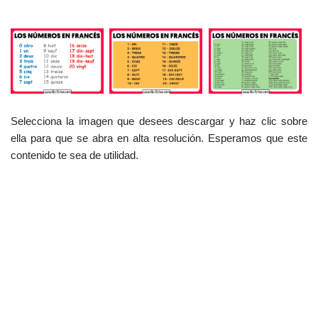
Selecciona la imagen que desees descargar y haz clic sobre
ella para que se abra en alta resolución. Esperamos que este
contenido te sea de utilidad.