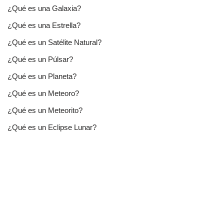
¿Qué es una Galaxia?
¿Qué es una Estrella?
¿Qué es un Satélite Natural?
¿Qué es un Púlsar?
¿Qué es un Planeta?
¿Qué es un Meteoro?
¿Qué es un Meteorito?
¿Qué es un Eclipse Lunar?