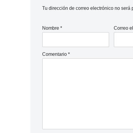
Tu dirección de correo electrónico no será 
Nombre
*
Correo e
Comentario
*