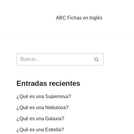
ABC Fichas en Inglés
Entradas recientes
¿Qué es una Supernova?
¿Qué es una Nebulosa?
¿Qué es una Galaxia?
¿Qué es una Estrella?