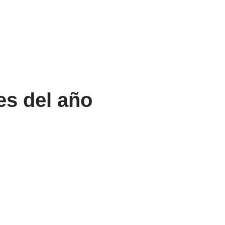
s del año