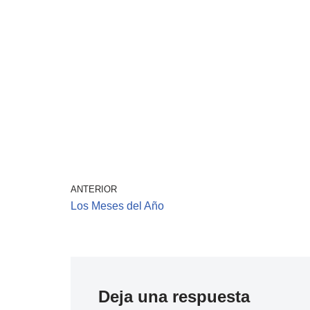
ANTERIOR
Los Meses del Año
Deja una respuesta