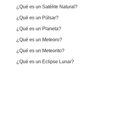
¿Qué es un Satélite Natural?
¿Qué es un Púlsar?
¿Qué es un Planeta?
¿Qué es un Meteoro?
¿Qué es un Meteorito?
¿Qué es un Eclipse Lunar?