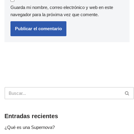
Guarda mi nombre, correo electrónico y web en este
navegador para la próxima vez que comente.
Entradas recientes
¿Qué es una Supernova?