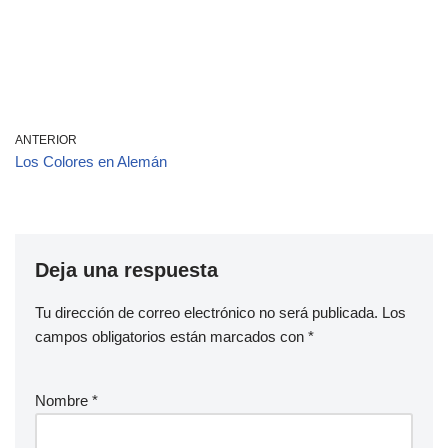
ANTERIOR
Los Colores en Alemán
Deja una respuesta
Tu dirección de correo electrónico no será publicada.
Los
campos obligatorios están marcados con
*
Nombre
*