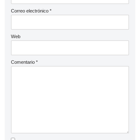
Correo electrónico
*
Web
Comentario
*