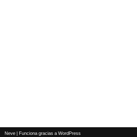
Neve
| Funciona gracias a
WordPress