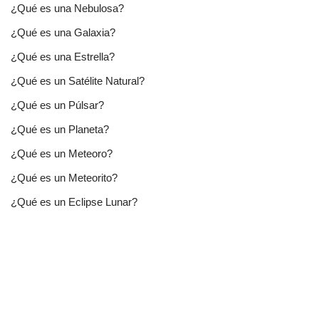
¿Qué es una Nebulosa?
¿Qué es una Galaxia?
¿Qué es una Estrella?
¿Qué es un Satélite Natural?
¿Qué es un Púlsar?
¿Qué es un Planeta?
¿Qué es un Meteoro?
¿Qué es un Meteorito?
¿Qué es un Eclipse Lunar?