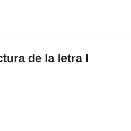
tura de la letra l