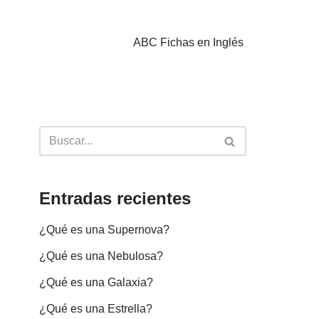
ABC Fichas en Inglés
Entradas recientes
¿Qué es una Supernova?
¿Qué es una Nebulosa?
¿Qué es una Galaxia?
¿Qué es una Estrella?