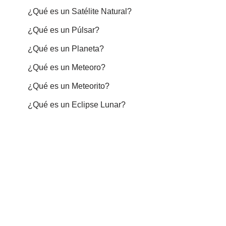
¿Qué es un Satélite Natural?
¿Qué es un Púlsar?
¿Qué es un Planeta?
¿Qué es un Meteoro?
¿Qué es un Meteorito?
¿Qué es un Eclipse Lunar?