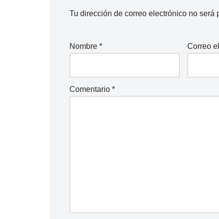
Tu dirección de correo electrónico no será 
Nombre
*
Correo e
Comentario
*