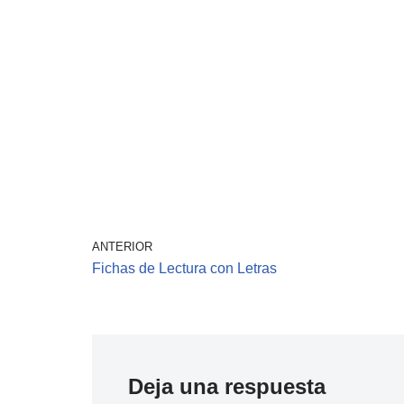
ANTERIOR
Fichas de Lectura con Letras
Deja una respuesta