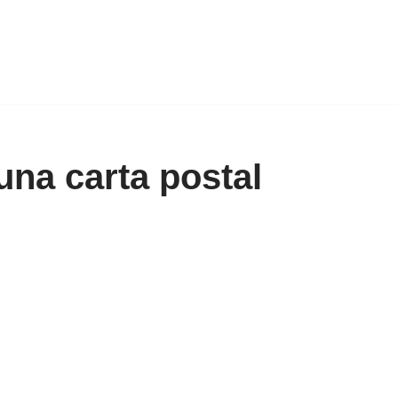
una carta postal