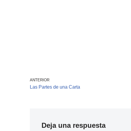
ANTERIOR
Las Partes de una Carta
Deja una respuesta