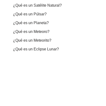
¿Qué es un Satélite Natural?
¿Qué es un Púlsar?
¿Qué es un Planeta?
¿Qué es un Meteoro?
¿Qué es un Meteorito?
¿Qué es un Eclipse Lunar?