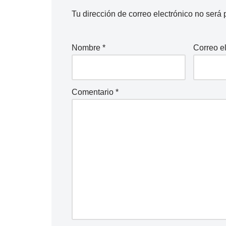
Tu dirección de correo electrónico no será 
Nombre
*
Correo e
Comentario
*