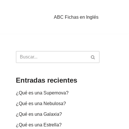
ABC Fichas en Inglés
Entradas recientes
¿Qué es una Supernova?
¿Qué es una Nebulosa?
¿Qué es una Galaxia?
¿Qué es una Estrella?