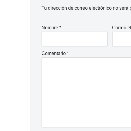
Tu dirección de correo electrónico no será 
Nombre
*
Correo e
Comentario
*