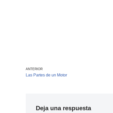
ANTERIOR
Las Partes de un Motor
Deja una respuesta