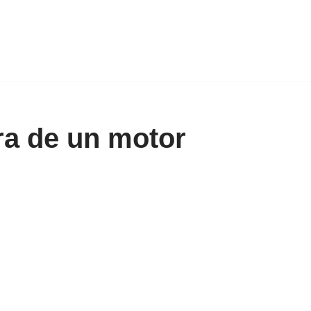
ra de un motor