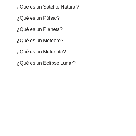
¿Qué es un Satélite Natural?
¿Qué es un Púlsar?
¿Qué es un Planeta?
¿Qué es un Meteoro?
¿Qué es un Meteorito?
¿Qué es un Eclipse Lunar?