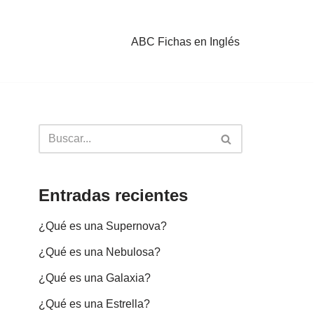
ABC Fichas en Inglés
Entradas recientes
¿Qué es una Supernova?
¿Qué es una Nebulosa?
¿Qué es una Galaxia?
¿Qué es una Estrella?