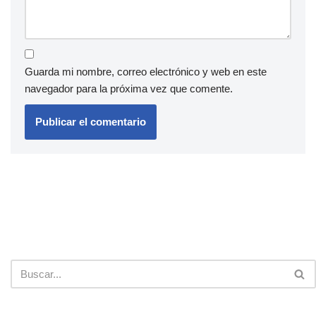
Guarda mi nombre, correo electrónico y web en este
navegador para la próxima vez que comente.