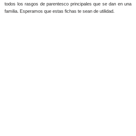
todos los rasgos de parentesco principales que se dan en una
familia. Esperamos que estas fichas te sean de utilidad.