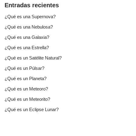
Entradas recientes
¿Qué es una Supernova?
¿Qué es una Nebulosa?
¿Qué es una Galaxia?
¿Qué es una Estrella?
¿Qué es un Satélite Natural?
¿Qué es un Púlsar?
¿Qué es un Planeta?
¿Qué es un Meteoro?
¿Qué es un Meteorito?
¿Qué es un Eclipse Lunar?