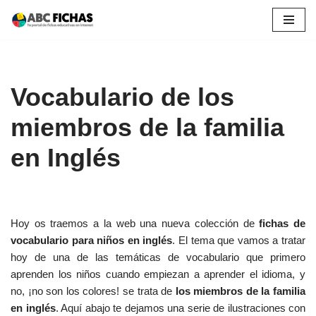
Saltar
al
contenido
Vocabulario de los
miembros de la familia
en Inglés
Hoy os traemos a la web una nueva colección de
fichas de
vocabulario para niños en inglés
. El tema que vamos a tratar
hoy de una de las temáticas de vocabulario que primero
aprenden los niños cuando empiezan a aprender el idioma, y
no, ¡no son los colores! se trata de
los miembros de la familia
en inglés
. Aquí abajo te dejamos una serie de ilustraciones con