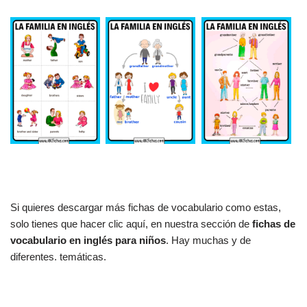
Si quieres descargar más fichas de vocabulario como estas,
solo tienes que hacer clic aquí, en nuestra sección de
fichas de
vocabulario en inglés para niños
. Hay muchas y de
diferentes. temáticas.