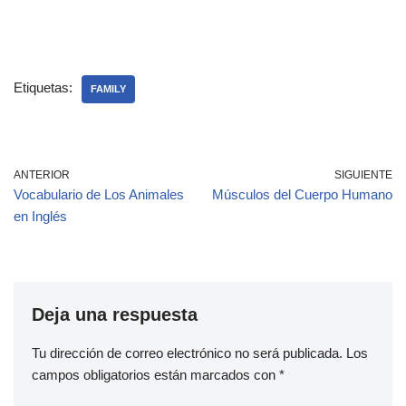
Etiquetas:
FAMILY
ANTERIOR
SIGUIENTE
Vocabulario de Los Animales
Músculos del Cuerpo Humano
en Inglés
Deja una respuesta
Tu dirección de correo electrónico no será publicada.
Los
campos obligatorios están marcados con
*