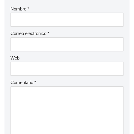
Nombre
*
Correo electrónico
*
Web
Comentario
*