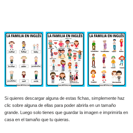
Si quieres descargar alguna de estas fichas, simplemente haz
clic sobre alguna de ellas para poder abrirla en un tamaño
grande. Luego solo tienes que guardar la imagen e imprimirla en
casa en el tamaño que tu quieras.