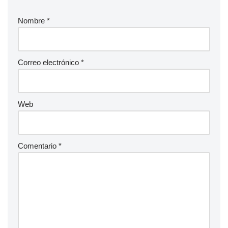
Nombre
*
Correo electrónico
*
Web
Comentario
*