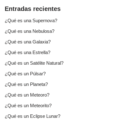
Entradas recientes
¿Qué es una Supernova?
¿Qué es una Nebulosa?
¿Qué es una Galaxia?
¿Qué es una Estrella?
¿Qué es un Satélite Natural?
¿Qué es un Púlsar?
¿Qué es un Planeta?
¿Qué es un Meteoro?
¿Qué es un Meteorito?
¿Qué es un Eclipse Lunar?