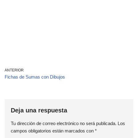
ANTERIOR
Fichas de Sumas con Dibujos
Deja una respuesta
Tu dirección de correo electrónico no será publicada.
Los
campos obligatorios están marcados con
*