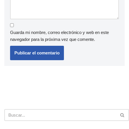
Guarda mi nombre, correo electrónico y web en este
navegador para la próxima vez que comente.