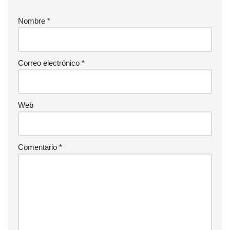
Nombre
*
Correo electrónico
*
Web
Comentario
*