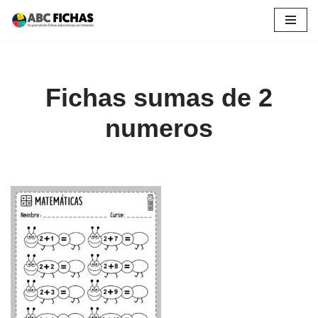
Saltar
al
contenido
Fichas sumas de 2
numeros