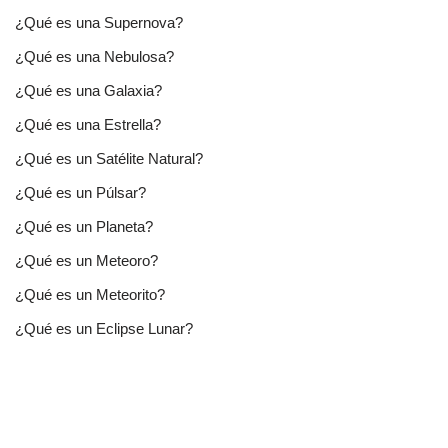
¿Qué es una Supernova?
¿Qué es una Nebulosa?
¿Qué es una Galaxia?
¿Qué es una Estrella?
¿Qué es un Satélite Natural?
¿Qué es un Púlsar?
¿Qué es un Planeta?
¿Qué es un Meteoro?
¿Qué es un Meteorito?
¿Qué es un Eclipse Lunar?