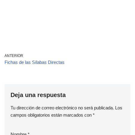
ANTERIOR
Fichas de las Sílabas Directas
Deja una respuesta
Tu dirección de correo electrónico no será publicada.
Los
campos obligatorios están marcados con
*
Nombre
*