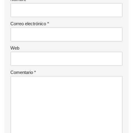
Correo electrónico
*
Web
Comentario
*