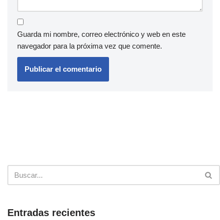
Guarda mi nombre, correo electrónico y web en este
navegador para la próxima vez que comente.
Entradas recientes