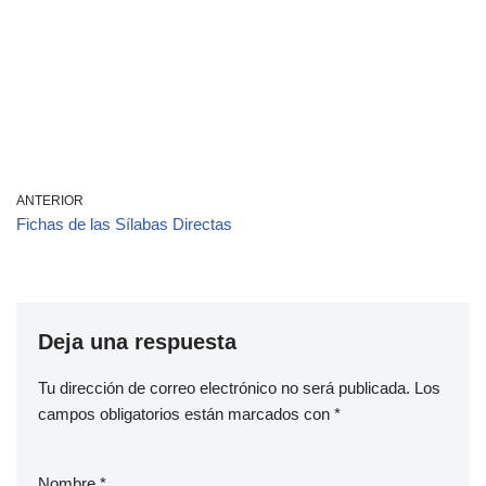
ANTERIOR
Fichas de las Sílabas Directas
Deja una respuesta
Tu dirección de correo electrónico no será publicada.
Los
campos obligatorios están marcados con
*
Nombre
*