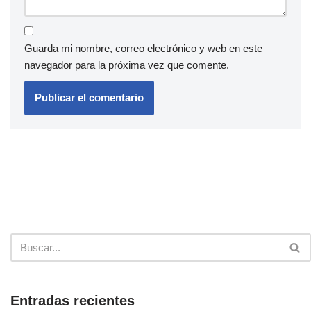
Guarda mi nombre, correo electrónico y web en este
navegador para la próxima vez que comente.
Entradas recientes