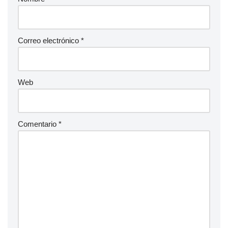
Correo electrónico
*
Web
Comentario
*