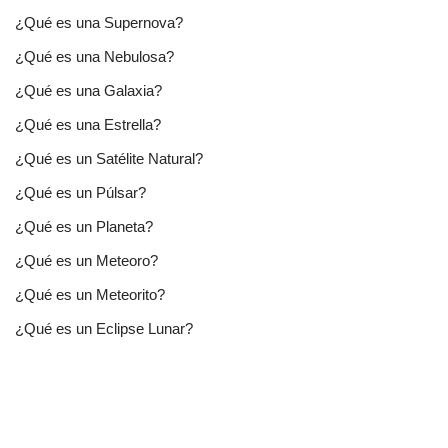
¿Qué es una Supernova?
¿Qué es una Nebulosa?
¿Qué es una Galaxia?
¿Qué es una Estrella?
¿Qué es un Satélite Natural?
¿Qué es un Púlsar?
¿Qué es un Planeta?
¿Qué es un Meteoro?
¿Qué es un Meteorito?
¿Qué es un Eclipse Lunar?