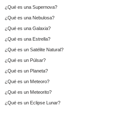
¿Qué es una Supernova?
¿Qué es una Nebulosa?
¿Qué es una Galaxia?
¿Qué es una Estrella?
¿Qué es un Satélite Natural?
¿Qué es un Púlsar?
¿Qué es un Planeta?
¿Qué es un Meteoro?
¿Qué es un Meteorito?
¿Qué es un Eclipse Lunar?