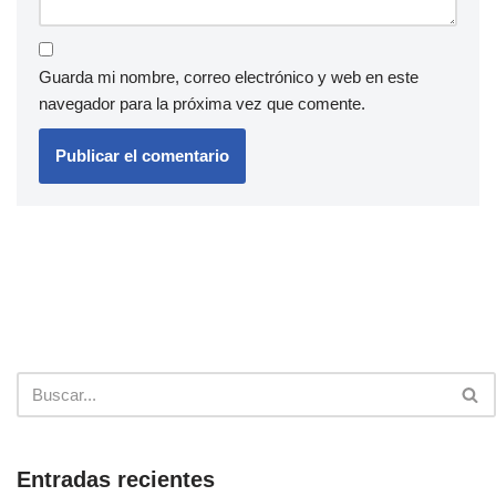
Guarda mi nombre, correo electrónico y web en este
navegador para la próxima vez que comente.
Entradas recientes