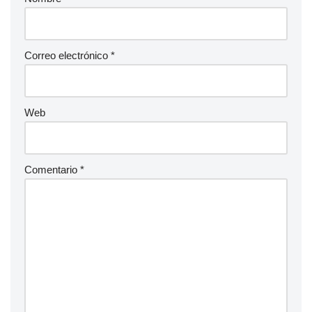
Correo electrónico
*
Web
Comentario
*