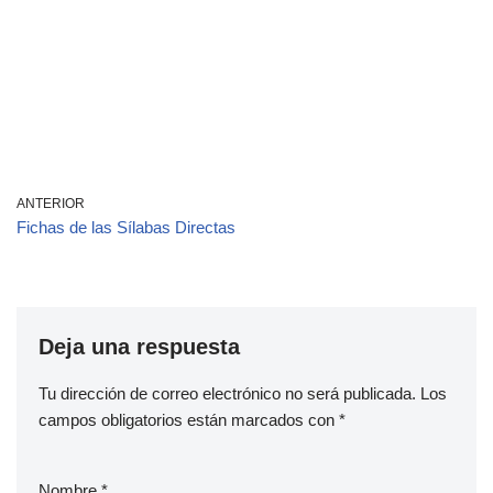
ANTERIOR
Fichas de las Sílabas Directas
Deja una respuesta
Tu dirección de correo electrónico no será publicada.
Los
campos obligatorios están marcados con
*
Nombre
*