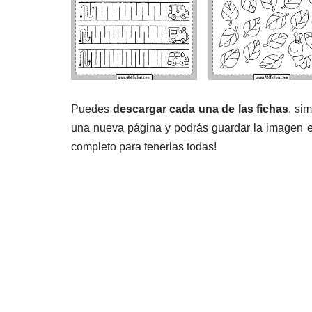
Puedes
descargar cada una de las fichas
, si
una nueva página y podrás guardar la imagen 
completo para tenerlas todas!