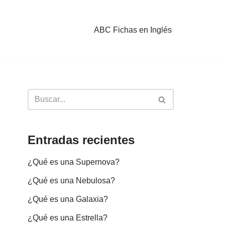
ABC Fichas en Inglés
Entradas recientes
¿Qué es una Supernova?
¿Qué es una Nebulosa?
¿Qué es una Galaxia?
¿Qué es una Estrella?