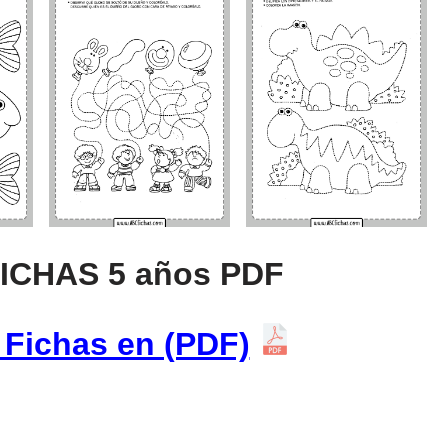
FICHAS 5 años PDF
 Fichas en (PDF)