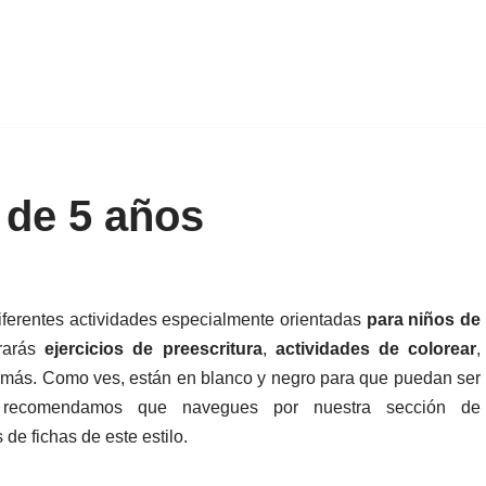
 de 5 años
iferentes actividades especialmente orientadas
para niños de
trarás
ejercicios de preescritura
,
actividades de colorear
,
más. Como ves, están en blanco y negro para que puedan ser
e recomendamos que navegues por nuestra sección de
de fichas de este estilo.