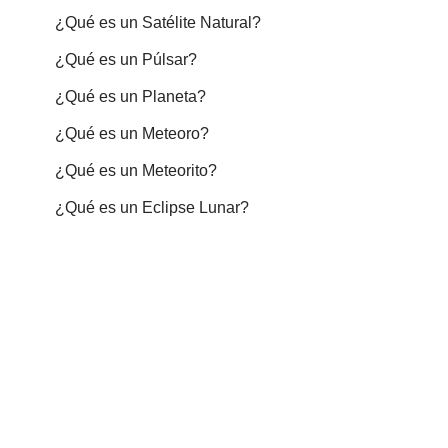
¿Qué es un Satélite Natural?
¿Qué es un Púlsar?
¿Qué es un Planeta?
¿Qué es un Meteoro?
¿Qué es un Meteorito?
¿Qué es un Eclipse Lunar?