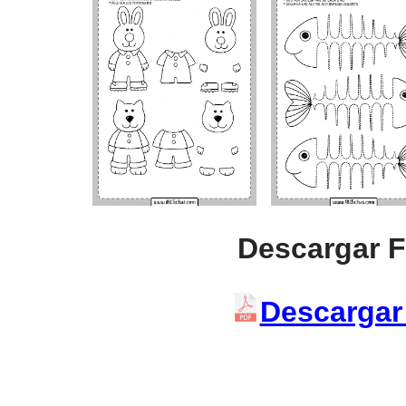
Descargar 
Descargar