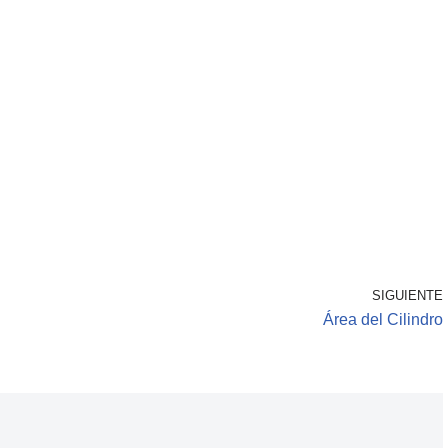
SIGUIENTE
Área del Cilindro