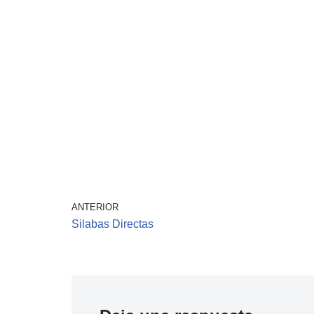
ANTERIOR
Silabas Directas