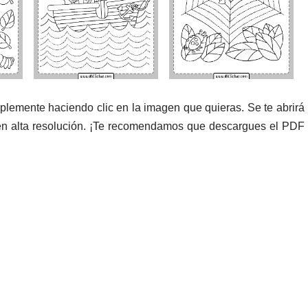
mplemente haciendo clic en la imagen que quieras. Se te abrirá
en alta resolución. ¡Te recomendamos que descargues el PDF