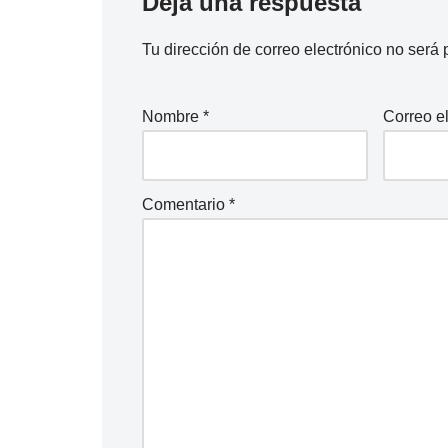
Deja una respuesta
Tu dirección de correo electrónico no será 
Nombre
*
Correo e
Comentario
*