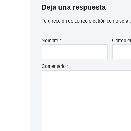
Deja una respuesta
Tu dirección de correo electrónico no será 
Nombre
*
Correo e
Comentario
*