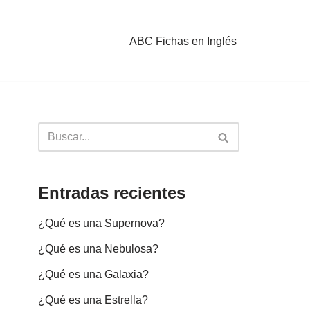
ABC Fichas en Inglés
Entradas recientes
¿Qué es una Supernova?
¿Qué es una Nebulosa?
¿Qué es una Galaxia?
¿Qué es una Estrella?