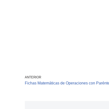
ANTERIOR
Fichas Matemáticas de Operaciones con Parénte