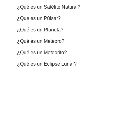
¿Qué es un Satélite Natural?
¿Qué es un Púlsar?
¿Qué es un Planeta?
¿Qué es un Meteoro?
¿Qué es un Meteorito?
¿Qué es un Eclipse Lunar?