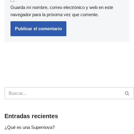
Guarda mi nombre, correo electrónico y web en este
navegador para la próxima vez que comente.
Entradas recientes
¿Qué es una Supernova?