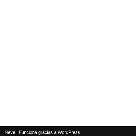
Neve
| Funciona gracias a
WordPress