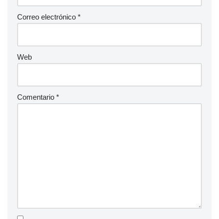
Correo electrónico
*
Web
Comentario
*