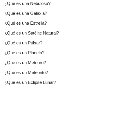
¿Qué es una Nebulosa?
¿Qué es una Galaxia?
¿Qué es una Estrella?
¿Qué es un Satélite Natural?
¿Qué es un Púlsar?
¿Qué es un Planeta?
¿Qué es un Meteoro?
¿Qué es un Meteorito?
¿Qué es un Eclipse Lunar?