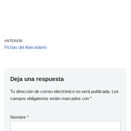
ANTERIOR
Fichas del Abecedario
Deja una respuesta
Tu dirección de correo electrónico no será publicada.
Los
campos obligatorios están marcados con
*
Nombre
*