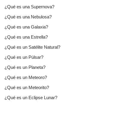
¿Qué es una Supernova?
¿Qué es una Nebulosa?
¿Qué es una Galaxia?
¿Qué es una Estrella?
¿Qué es un Satélite Natural?
¿Qué es un Púlsar?
¿Qué es un Planeta?
¿Qué es un Meteoro?
¿Qué es un Meteorito?
¿Qué es un Eclipse Lunar?