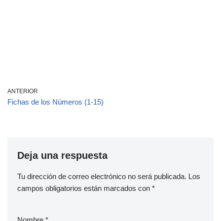
ANTERIOR
Fichas de los Números (1-15)
Deja una respuesta
Tu dirección de correo electrónico no será publicada.
Los
campos obligatorios están marcados con
*
Nombre
*