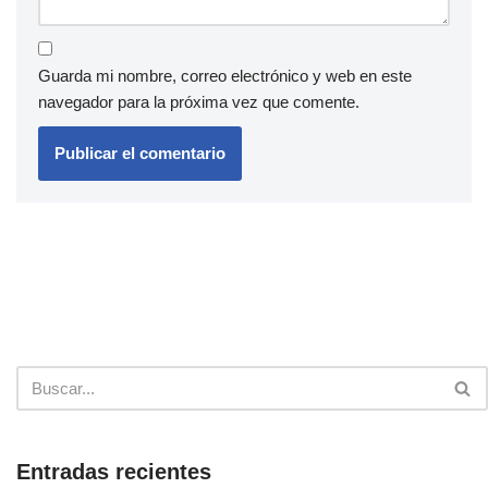
Guarda mi nombre, correo electrónico y web en este
navegador para la próxima vez que comente.
Entradas recientes