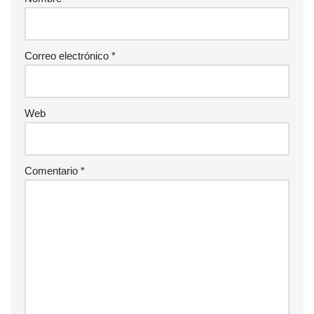
Correo electrónico
*
Web
Comentario
*