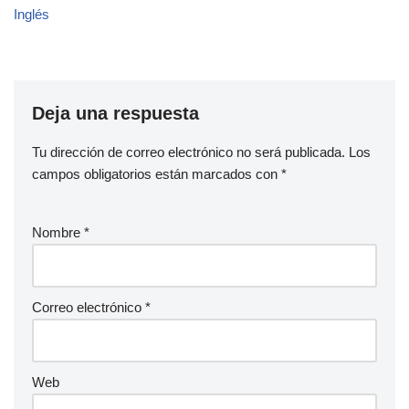
Inglés
Deja una respuesta
Tu dirección de correo electrónico no será publicada.
Los
campos obligatorios están marcados con
*
Nombre
*
Correo electrónico
*
Web