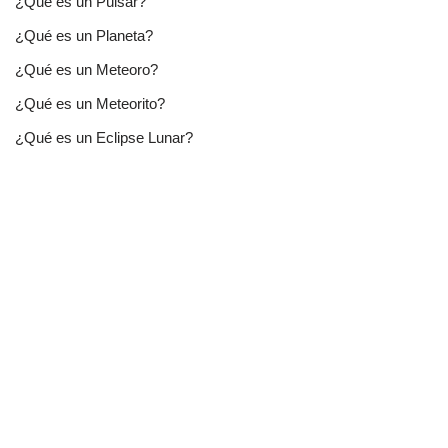
¿Qué es un Púlsar?
¿Qué es un Planeta?
¿Qué es un Meteoro?
¿Qué es un Meteorito?
¿Qué es un Eclipse Lunar?