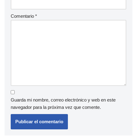
Comentario
*
Guarda mi nombre, correo electrónico y web en este
navegador para la próxima vez que comente.