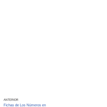
ANTERIOR
Fichas de Los Números en