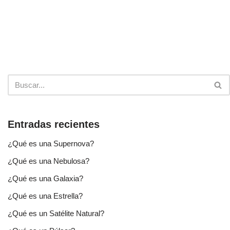
Entradas recientes
¿Qué es una Supernova?
¿Qué es una Nebulosa?
¿Qué es una Galaxia?
¿Qué es una Estrella?
¿Qué es un Satélite Natural?