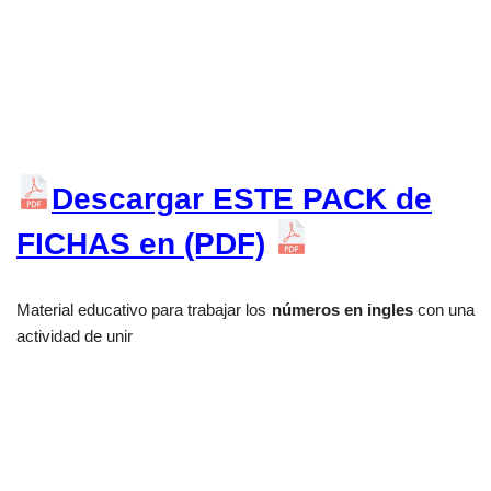
Descargar ESTE PACK de
FICHAS en (PDF)
Material educativo para trabajar los
números en ingles
con una
actividad de unir