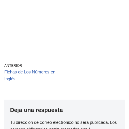
ANTERIOR
Fichas de Los Números en
Inglés
Deja una respuesta
Tu dirección de correo electrónico no será publicada.
Los