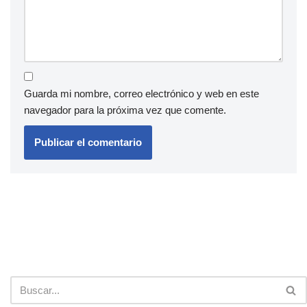
Guarda mi nombre, correo electrónico y web en este
navegador para la próxima vez que comente.