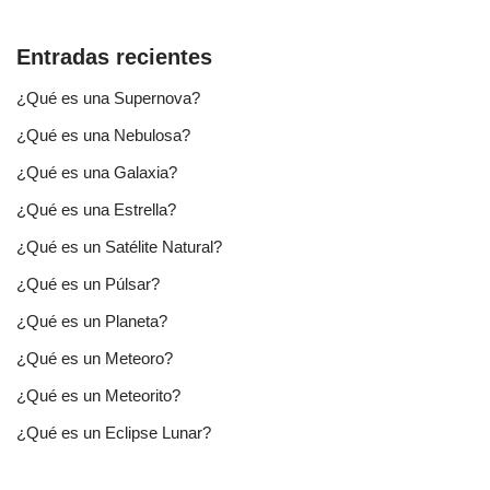
Entradas recientes
¿Qué es una Supernova?
¿Qué es una Nebulosa?
¿Qué es una Galaxia?
¿Qué es una Estrella?
¿Qué es un Satélite Natural?
¿Qué es un Púlsar?
¿Qué es un Planeta?
¿Qué es un Meteoro?
¿Qué es un Meteorito?
¿Qué es un Eclipse Lunar?