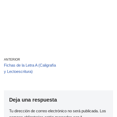
ANTERIOR
Fichas de la Letra A (Caligrafía
y Lectoescritura)
Deja una respuesta
Tu dirección de correo electrónico no será publicada.
Los