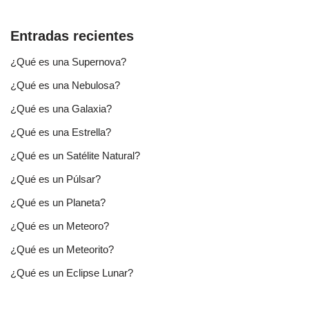
Entradas recientes
¿Qué es una Supernova?
¿Qué es una Nebulosa?
¿Qué es una Galaxia?
¿Qué es una Estrella?
¿Qué es un Satélite Natural?
¿Qué es un Púlsar?
¿Qué es un Planeta?
¿Qué es un Meteoro?
¿Qué es un Meteorito?
¿Qué es un Eclipse Lunar?