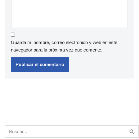
Guarda mi nombre, correo electrónico y web en este
navegador para la próxima vez que comente.