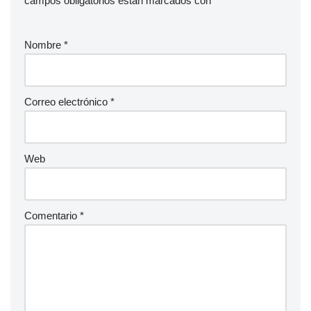
campos obligatorios están marcados con
*
Nombre
*
Correo electrónico
*
Web
Comentario
*