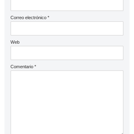
Correo electrónico
*
Web
Comentario
*