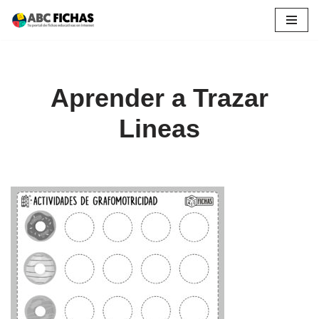
Saltar
al
contenido
Aprender a Trazar
Lineas