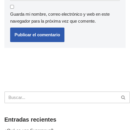
Guarda mi nombre, correo electrónico y web en este
navegador para la próxima vez que comente.
Entradas recientes