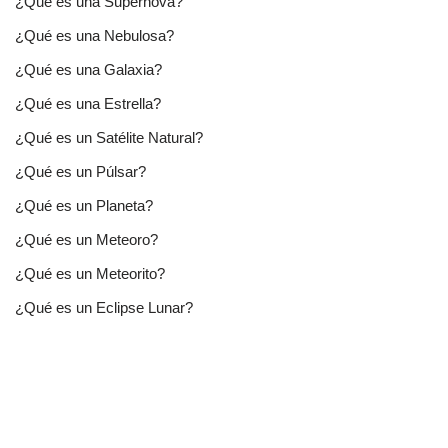
¿Qué es una Supernova?
¿Qué es una Nebulosa?
¿Qué es una Galaxia?
¿Qué es una Estrella?
¿Qué es un Satélite Natural?
¿Qué es un Púlsar?
¿Qué es un Planeta?
¿Qué es un Meteoro?
¿Qué es un Meteorito?
¿Qué es un Eclipse Lunar?