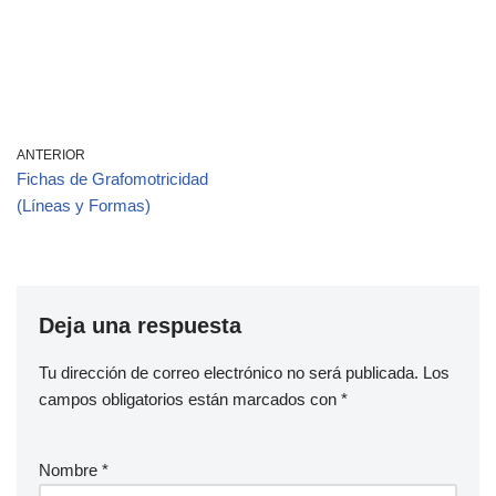
ANTERIOR
Fichas de Grafomotricidad
(Líneas y Formas)
Deja una respuesta
Tu dirección de correo electrónico no será publicada.
Los
campos obligatorios están marcados con
*
Nombre
*