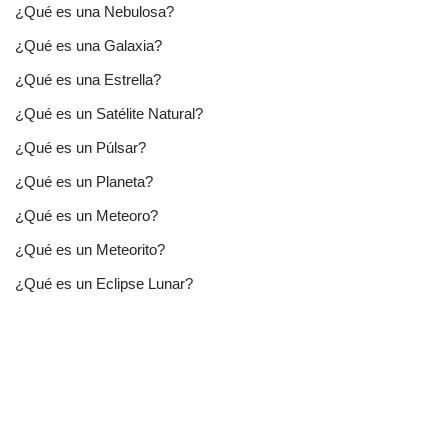
¿Qué es una Nebulosa?
¿Qué es una Galaxia?
¿Qué es una Estrella?
¿Qué es un Satélite Natural?
¿Qué es un Púlsar?
¿Qué es un Planeta?
¿Qué es un Meteoro?
¿Qué es un Meteorito?
¿Qué es un Eclipse Lunar?