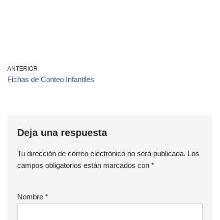
ANTERIOR
Fichas de Conteo Infantiles
Deja una respuesta
Tu dirección de correo electrónico no será publicada.
Los
campos obligatorios están marcados con
*
Nombre
*