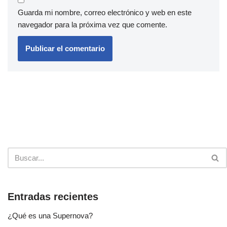
Guarda mi nombre, correo electrónico y web en este
navegador para la próxima vez que comente.
Entradas recientes
¿Qué es una Supernova?