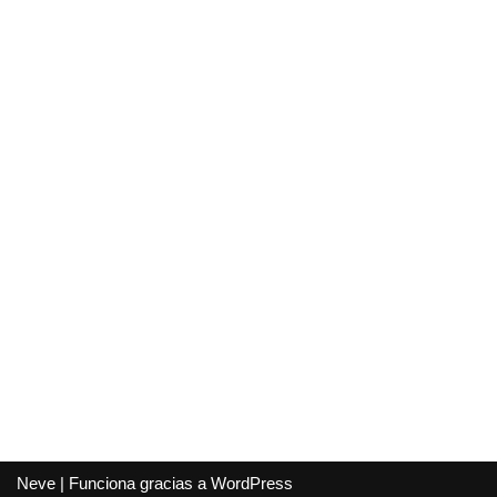
Neve
| Funciona gracias a
WordPress