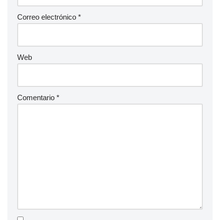
Correo electrónico
*
Web
Comentario
*