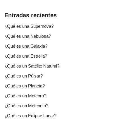
Entradas recientes
¿Qué es una Supernova?
¿Qué es una Nebulosa?
¿Qué es una Galaxia?
¿Qué es una Estrella?
¿Qué es un Satélite Natural?
¿Qué es un Púlsar?
¿Qué es un Planeta?
¿Qué es un Meteoro?
¿Qué es un Meteorito?
¿Qué es un Eclipse Lunar?