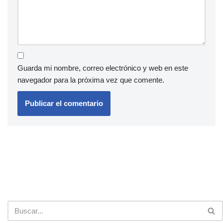
Guarda mi nombre, correo electrónico y web en este
navegador para la próxima vez que comente.