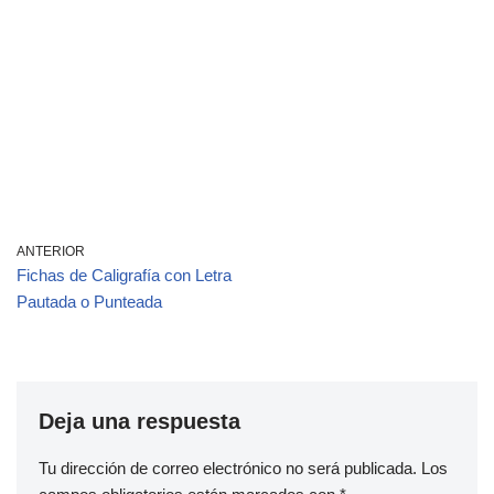
ANTERIOR
Fichas de Caligrafía con Letra
Pautada o Punteada
Deja una respuesta
Tu dirección de correo electrónico no será publicada.
Los