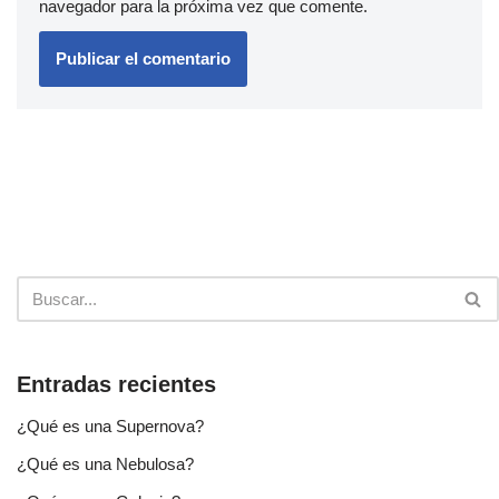
navegador para la próxima vez que comente.
Entradas recientes
¿Qué es una Supernova?
¿Qué es una Nebulosa?