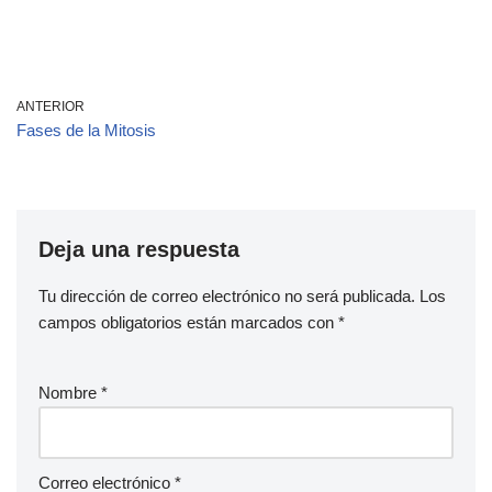
ANTERIOR
Fases de la Mitosis
Deja una respuesta
Tu dirección de correo electrónico no será publicada.
Los
campos obligatorios están marcados con
*
Nombre
*
Correo electrónico
*