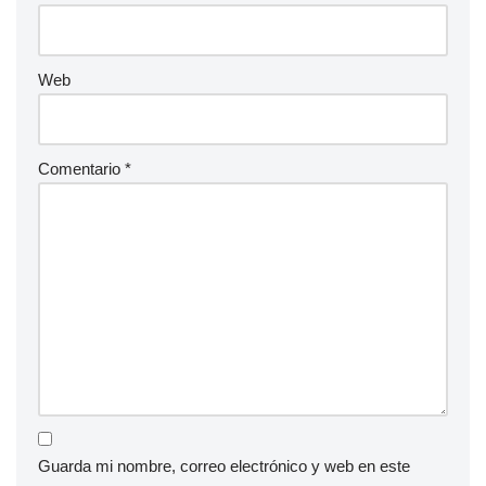
Web
Comentario
*
Guarda mi nombre, correo electrónico y web en este