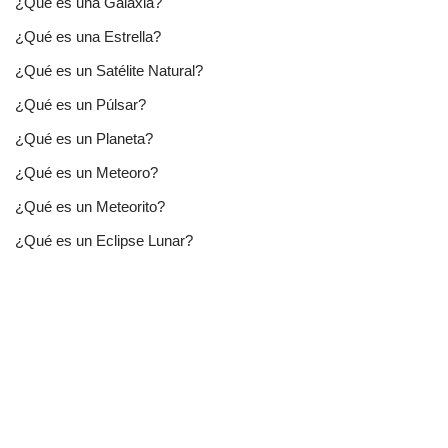
¿Qué es una Galaxia?
¿Qué es una Estrella?
¿Qué es un Satélite Natural?
¿Qué es un Púlsar?
¿Qué es un Planeta?
¿Qué es un Meteoro?
¿Qué es un Meteorito?
¿Qué es un Eclipse Lunar?