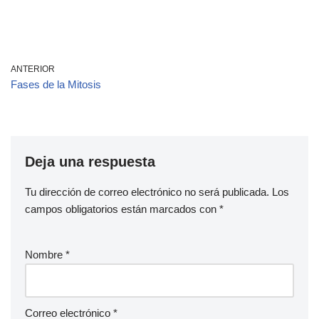
ANTERIOR
Fases de la Mitosis
Deja una respuesta
Tu dirección de correo electrónico no será publicada.
Los
campos obligatorios están marcados con
*
Nombre
*
Correo electrónico
*