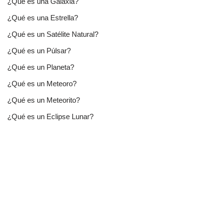
¿Qué es una Galaxia?
¿Qué es una Estrella?
¿Qué es un Satélite Natural?
¿Qué es un Púlsar?
¿Qué es un Planeta?
¿Qué es un Meteoro?
¿Qué es un Meteorito?
¿Qué es un Eclipse Lunar?