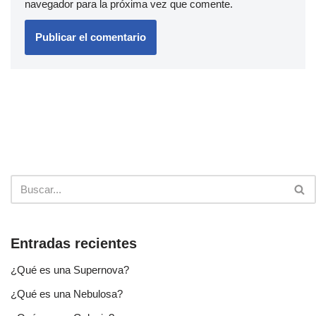
navegador para la próxima vez que comente.
Entradas recientes
¿Qué es una Supernova?
¿Qué es una Nebulosa?