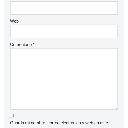
Web
Comentario
*
Guarda mi nombre, correo electrónico y web en este