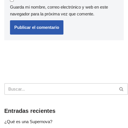
Guarda mi nombre, correo electrónico y web en este
navegador para la próxima vez que comente.
Entradas recientes
¿Qué es una Supernova?