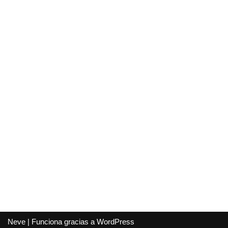
Neve
| Funciona gracias a
WordPress