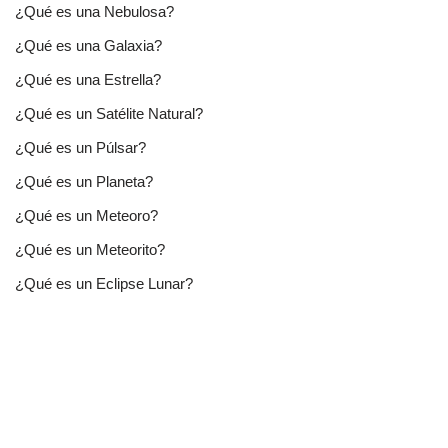
¿Qué es una Nebulosa?
¿Qué es una Galaxia?
¿Qué es una Estrella?
¿Qué es un Satélite Natural?
¿Qué es un Púlsar?
¿Qué es un Planeta?
¿Qué es un Meteoro?
¿Qué es un Meteorito?
¿Qué es un Eclipse Lunar?