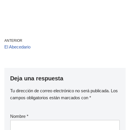
ANTERIOR
El Abecedario
Deja una respuesta
Tu dirección de correo electrónico no será publicada.
Los
campos obligatorios están marcados con
*
Nombre
*