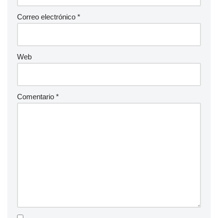
Correo electrónico
*
Web
Comentario
*