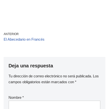
ANTERIOR
El Abecedario en Francés
Deja una respuesta
Tu dirección de correo electrónico no será publicada.
Los
campos obligatorios están marcados con
*
Nombre
*