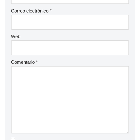
Correo electrónico
*
Web
Comentario
*