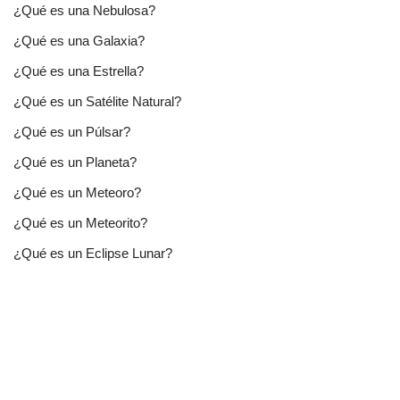
¿Qué es una Nebulosa?
¿Qué es una Galaxia?
¿Qué es una Estrella?
¿Qué es un Satélite Natural?
¿Qué es un Púlsar?
¿Qué es un Planeta?
¿Qué es un Meteoro?
¿Qué es un Meteorito?
¿Qué es un Eclipse Lunar?