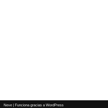
Neve
| Funciona gracias a
WordPress