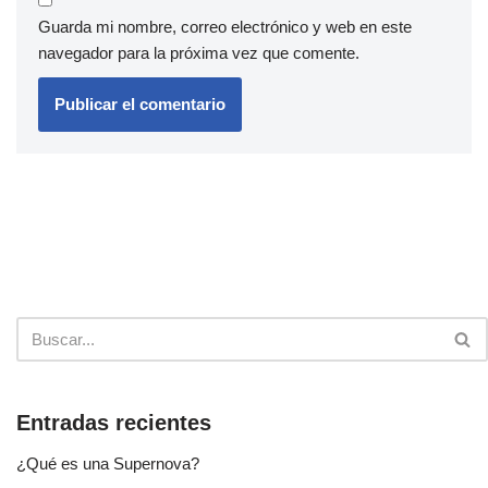
Guarda mi nombre, correo electrónico y web en este
navegador para la próxima vez que comente.
Entradas recientes
¿Qué es una Supernova?