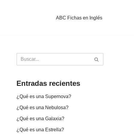
ABC Fichas en Inglés
Entradas recientes
¿Qué es una Supernova?
¿Qué es una Nebulosa?
¿Qué es una Galaxia?
¿Qué es una Estrella?