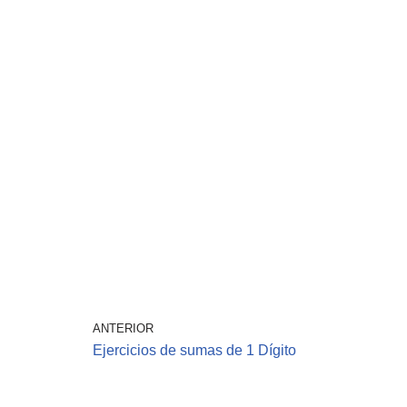
ANTERIOR
Ejercicios de sumas de 1 Dígito