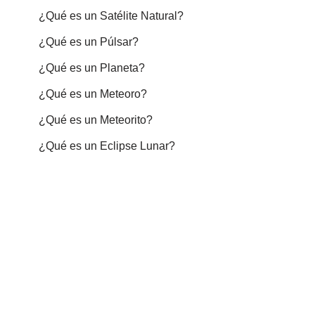
¿Qué es un Satélite Natural?
¿Qué es un Púlsar?
¿Qué es un Planeta?
¿Qué es un Meteoro?
¿Qué es un Meteorito?
¿Qué es un Eclipse Lunar?