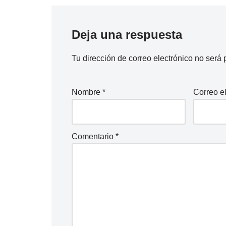
Deja una respuesta
Tu dirección de correo electrónico no será 
Nombre
*
Correo e
Comentario
*