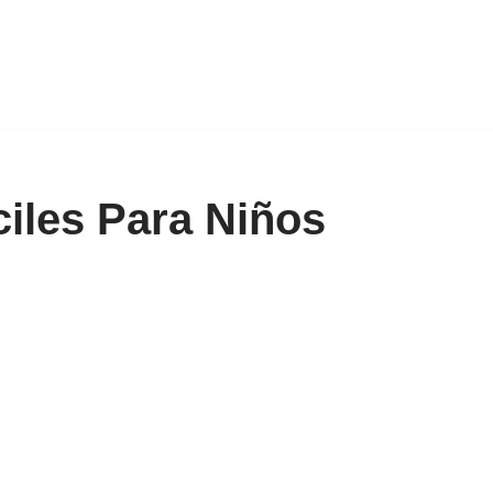
les Para Niños