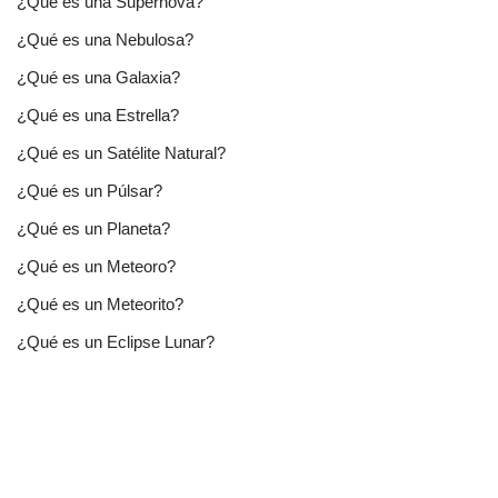
¿Qué es una Supernova?
¿Qué es una Nebulosa?
¿Qué es una Galaxia?
¿Qué es una Estrella?
¿Qué es un Satélite Natural?
¿Qué es un Púlsar?
¿Qué es un Planeta?
¿Qué es un Meteoro?
¿Qué es un Meteorito?
¿Qué es un Eclipse Lunar?