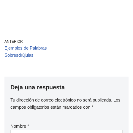
ANTERIOR
Ejemplos de Palabras
Sobresdrújulas
Deja una respuesta
Tu dirección de correo electrónico no será publicada.
Los
campos obligatorios están marcados con
*
Nombre
*