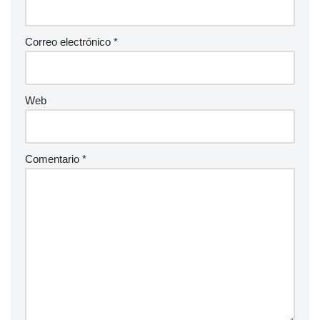
Correo electrónico
*
Web
Comentario
*