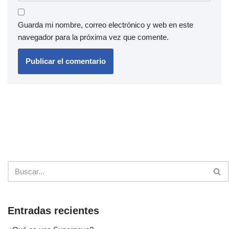
Guarda mi nombre, correo electrónico y web en este
navegador para la próxima vez que comente.
Entradas recientes