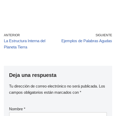
ANTERIOR
SIGUIENTE
La Estructura Interna del
Ejemplos de Palabras Agudas
Planeta Tierra
Deja una respuesta
Tu dirección de correo electrónico no será publicada.
Los
campos obligatorios están marcados con
*
Nombre
*