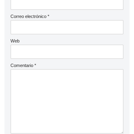
Correo electrónico
*
Web
Comentario
*