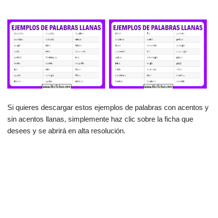
Si quieres descargar estos ejemplos de palabras con acentos y
sin acentos llanas, simplemente haz clic sobre la ficha que
desees y se abrirá en alta resolución.