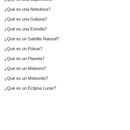
¿Qué es una Nebulosa?
¿Qué es una Galaxia?
¿Qué es una Estrella?
¿Qué es un Satélite Natural?
¿Qué es un Púlsar?
¿Qué es un Planeta?
¿Qué es un Meteoro?
¿Qué es un Meteorito?
¿Qué es un Eclipse Lunar?