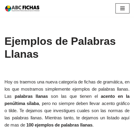
Saltar
al
contenido
Ejemplos de Palabras
Llanas
Hoy os traemos una nueva categoría de fichas de gramática, en
los que mostramos simplemente ejemplos de palabras llanas.
Las
palabras llanas
son las que tienen el
acento en la
penúltima sílaba
, pero no siempre deben llevar acento gráfico
o tilde. Te dejamos que investigues cuales son las normas de
las palabras llanas. Mientras tanto, te dejamos un listado aquí
de mas de
100 ejemplos de palabras llanas
.