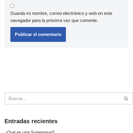
Guarda mi nombre, correo electrónico y web en este
navegador para la próxima vez que comente.
Entradas recientes
¿Qué es una Supernova?