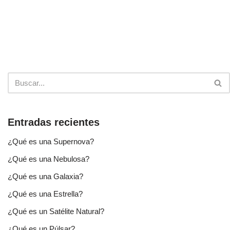
Entradas recientes
¿Qué es una Supernova?
¿Qué es una Nebulosa?
¿Qué es una Galaxia?
¿Qué es una Estrella?
¿Qué es un Satélite Natural?
¿Qué es un Púlsar?