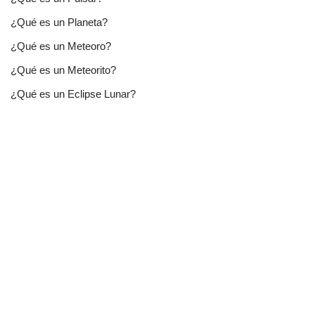
¿Qué es un Planeta?
¿Qué es un Meteoro?
¿Qué es un Meteorito?
¿Qué es un Eclipse Lunar?