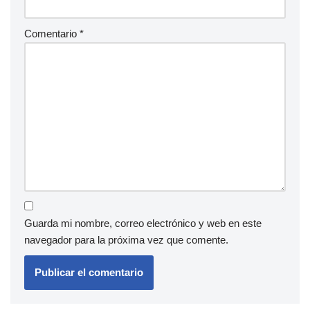
Comentario
*
Guarda mi nombre, correo electrónico y web en este
navegador para la próxima vez que comente.