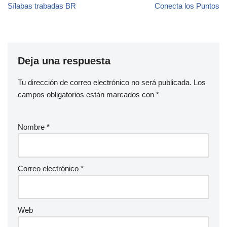
Sílabas trabadas BR
Conecta los Puntos
Deja una respuesta
Tu dirección de correo electrónico no será publicada.
Los
campos obligatorios están marcados con
*
Nombre
*
Correo electrónico
*
Web