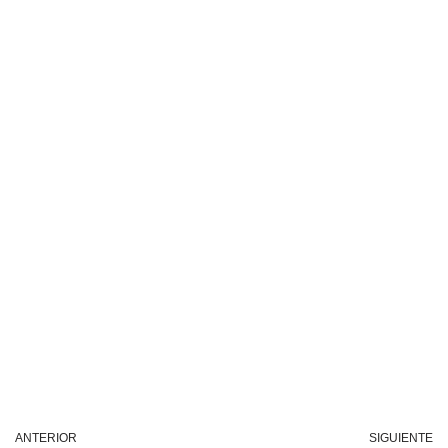
ANTERIOR
SIGUIENTE