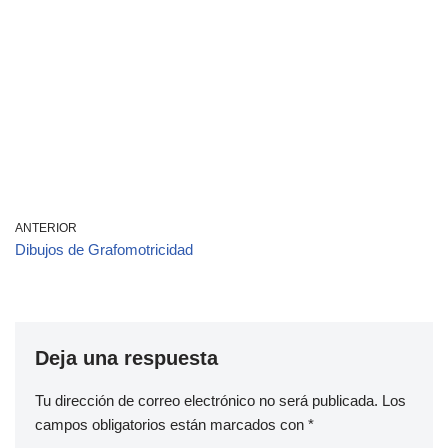
ANTERIOR
Dibujos de Grafomotricidad
Deja una respuesta
Tu dirección de correo electrónico no será publicada.
Los
campos obligatorios están marcados con
*