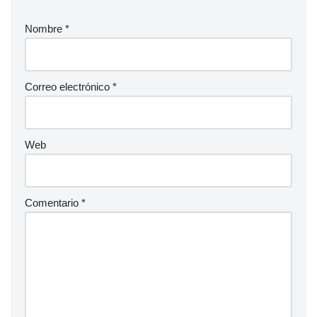
Nombre
*
Correo electrónico
*
Web
Comentario
*