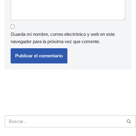
Guarda mi nombre, correo electrónico y web en este
navegador para la próxima vez que comente.