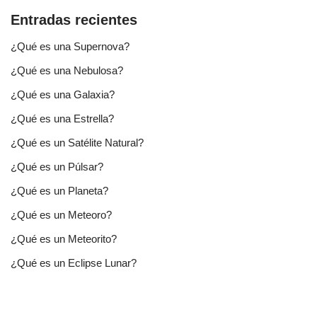
Entradas recientes
¿Qué es una Supernova?
¿Qué es una Nebulosa?
¿Qué es una Galaxia?
¿Qué es una Estrella?
¿Qué es un Satélite Natural?
¿Qué es un Púlsar?
¿Qué es un Planeta?
¿Qué es un Meteoro?
¿Qué es un Meteorito?
¿Qué es un Eclipse Lunar?