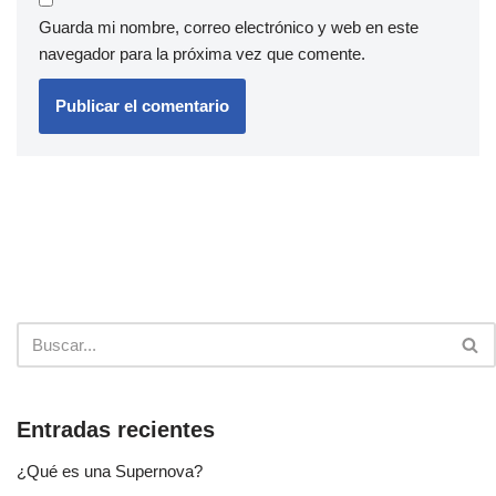
Guarda mi nombre, correo electrónico y web en este
navegador para la próxima vez que comente.
Entradas recientes
¿Qué es una Supernova?