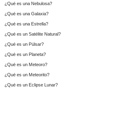
¿Qué es una Nebulosa?
¿Qué es una Galaxia?
¿Qué es una Estrella?
¿Qué es un Satélite Natural?
¿Qué es un Púlsar?
¿Qué es un Planeta?
¿Qué es un Meteoro?
¿Qué es un Meteorito?
¿Qué es un Eclipse Lunar?