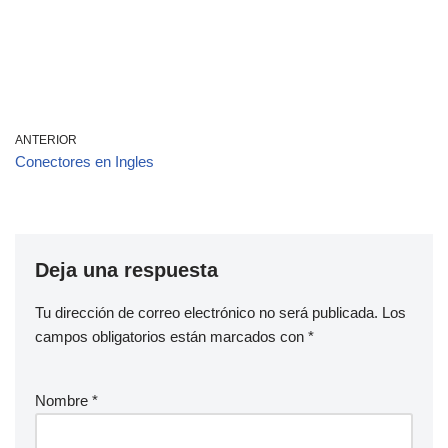
ANTERIOR
Conectores en Ingles
Deja una respuesta
Tu dirección de correo electrónico no será publicada.
Los
campos obligatorios están marcados con
*
Nombre
*