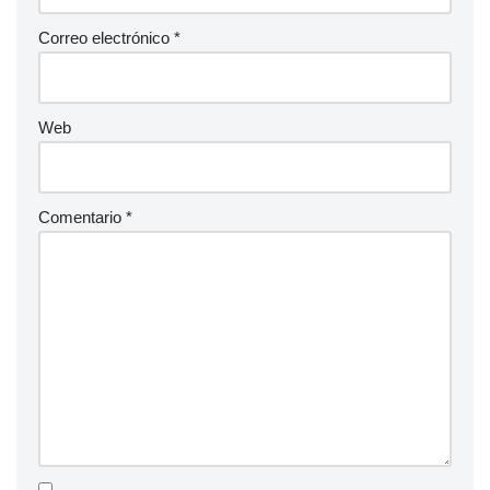
Correo electrónico
*
Web
Comentario
*