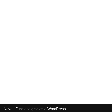
Neve
| Funciona gracias a
WordPress