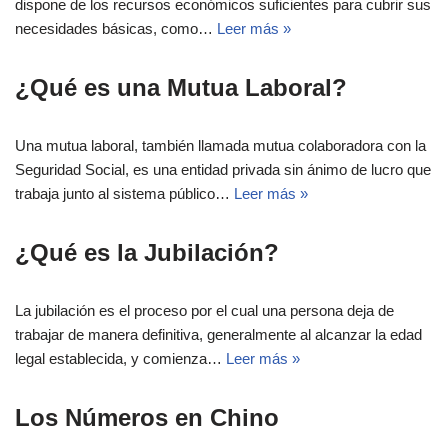
dispone de los recursos económicos suficientes para cubrir sus
necesidades básicas, como…
Leer más »
¿Qué es una Mutua Laboral?
Una mutua laboral, también llamada mutua colaboradora con la
Seguridad Social, es una entidad privada sin ánimo de lucro que
trabaja junto al sistema público…
Leer más »
¿Qué es la Jubilación?
La jubilación es el proceso por el cual una persona deja de
trabajar de manera definitiva, generalmente al alcanzar la edad
legal establecida, y comienza…
Leer más »
Los Números en Chino