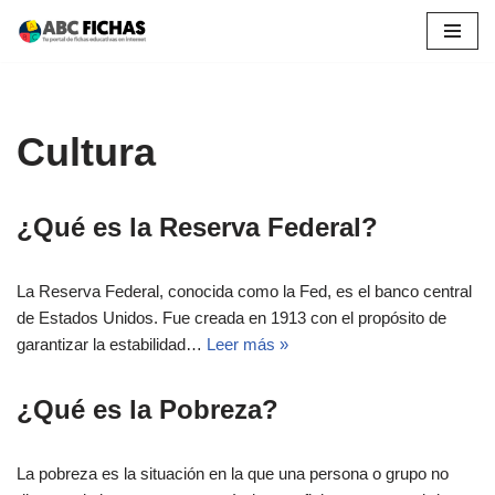
Saltar
al
contenido
Cultura
¿Qué es la Reserva Federal?
La Reserva Federal, conocida como la Fed, es el banco central
de Estados Unidos. Fue creada en 1913 con el propósito de
garantizar la estabilidad…
Leer más »
¿Qué es la Pobreza?
La pobreza es la situación en la que una persona o grupo no