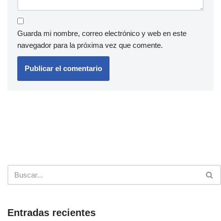
Guarda mi nombre, correo electrónico y web en este
navegador para la próxima vez que comente.
Entradas recientes