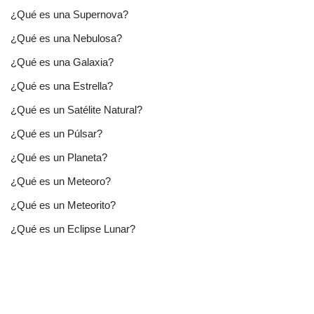
¿Qué es una Supernova?
¿Qué es una Nebulosa?
¿Qué es una Galaxia?
¿Qué es una Estrella?
¿Qué es un Satélite Natural?
¿Qué es un Púlsar?
¿Qué es un Planeta?
¿Qué es un Meteoro?
¿Qué es un Meteorito?
¿Qué es un Eclipse Lunar?