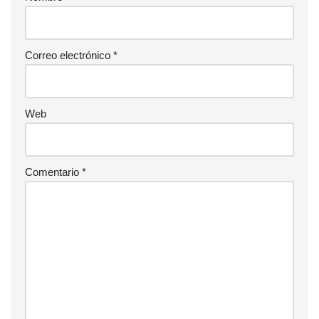
Correo electrónico
*
Web
Comentario
*