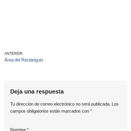
ANTERIOR
Área del Rectángulo
Deja una respuesta
Tu dirección de correo electrónico no será publicada.
Los
campos obligatorios están marcados con
*
Nombre
*